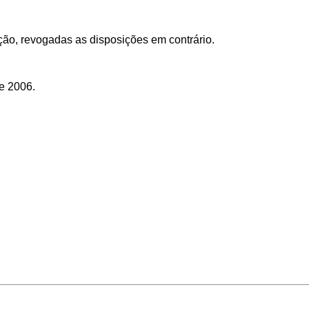
ção, revogadas as disposições em contrário.
e 2006.