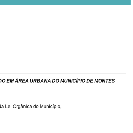
ADO EM ÁREA URBANA DO MUNICÍPIO DE MONTES
 da Lei Orgânica do Município,