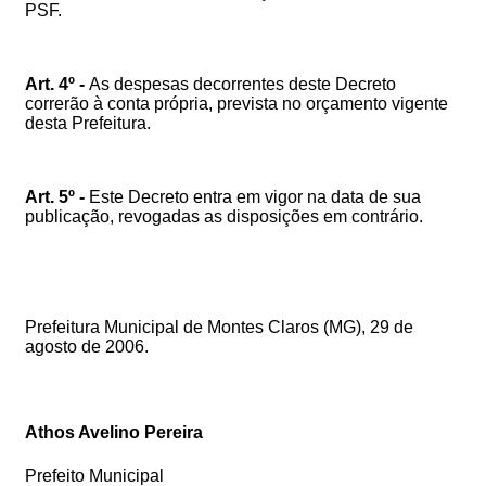
PSF.
Art. 4º -
As despesas decorrentes deste Decreto
correrão à conta própria, prevista no orçamento vigente
desta Prefeitura.
Art. 5º -
Este Decreto entra em vigor na data de sua
publicação, revogadas as disposições em contrário.
Prefeitura Municipal de Montes Claros (MG), 29 de
agosto de 2006.
Athos Avelino Pereira
Prefeito Municipal