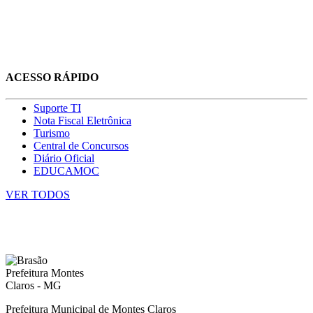
ACESSO RÁPIDO
Suporte TI
Nota Fiscal Eletrônica
Turismo
Central de Concursos
Diário Oficial
EDUCAMOC
VER TODOS
Prefeitura Municipal de Montes Claros