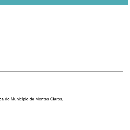
nica do Município de Montes Claros,