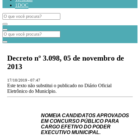
1DOC
Decreto nº 3.098, 05 de novembro de
2013
17/10/2019 - 07:47
Este texto não substitui o publicado no Diário Oficial
Eletrônico do Município.
NOMEIA CANDIDATOS APROVADOS
EM CONCURSO PÚBLICO PARA
CARGO EFETIVO DO PODER
EXECUTIVO MUNICIPAL.