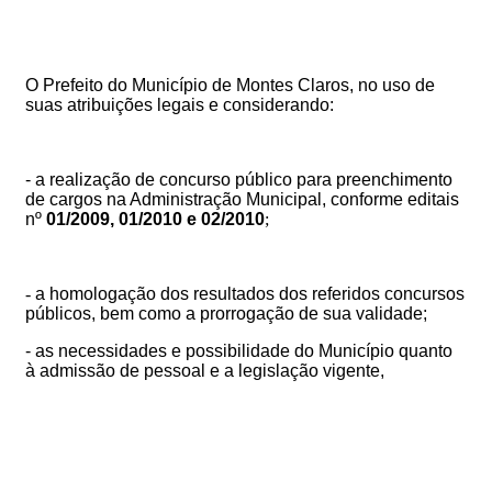
O Prefeito do Município de Montes Claros, no uso de
suas atribuições legais e considerando:
- a realização de concurso público para preenchimento
de cargos na Administração Municipal, conforme editais
nº
01/2009, 01/2010 e 02/2010
;
​​​​​​​-
a homologação dos resultados dos referidos concursos
públicos, bem como a prorrogação de sua validade;
- as necessidades e possibilidade do Município quanto
à admissão de pessoal e a legislação vigente,