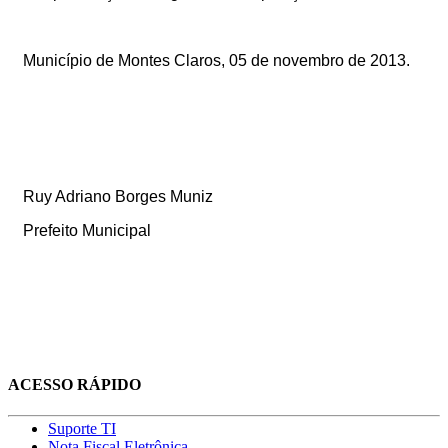
Município de Montes Claros, 05 de novembro de 2013.
Ruy Adriano Borges Muniz
Prefeito Municipal
ACESSO RÁPIDO
Suporte TI
Nota Fiscal Eletrônica