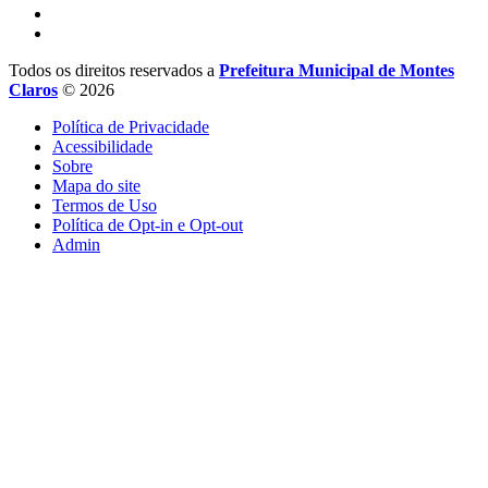
Todos os direitos reservados a
Prefeitura Municipal de Montes
Claros
© 2026
Política de Privacidade
Acessibilidade
Sobre
Mapa do site
Termos de Uso
Política de Opt-in e Opt-out
Admin