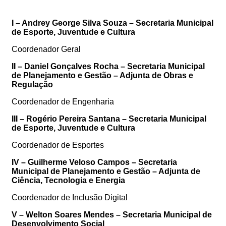
I – Andrey George Silva Souza – Secretaria Municipal
de Esporte, Juventude e Cultura
Coordenador Geral
II – Daniel Gonçalves Rocha – Secretaria Municipal
de Planejamento e Gestão – Adjunta de Obras e
Regulação
Coordenador de Engenharia
III – Rogério Pereira Santana – Secretaria Municipal
de Esporte, Juventude e Cultura
Coordenador de Esportes
IV – Guilherme Veloso Campos – Secretaria
Municipal de Planejamento e Gestão – Adjunta de
Ciência, Tecnologia e Energia
Coordenador de Inclusão Digital
V – Welton Soares Mendes – Secretaria Municipal de
Desenvolvimento Social