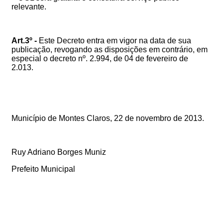
relevante.
Art.3º -
Este Decreto entra em vigor na data de sua
publicação, revogando as disposições em contrário, em
especial o decreto nº. 2.994, de 04 de fevereiro de
2.013.
Município de Montes Claros, 22 de novembro de 2013.
Ruy Adriano Borges Muniz
Prefeito Municipal