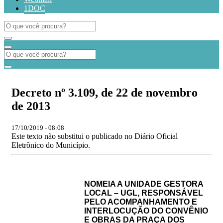
1DOC
Decreto nº 3.109, de 22 de novembro
de 2013
17/10/2019 - 08:08
Este texto não substitui o publicado no Diário Oficial
Eletrônico do Município.
NOMEIA A UNIDADE GESTORA
LOCAL – UGL, RESPONSÁVEL
PELO ACOMPANHAMENTO E
INTERLOCUÇÃO DO CONVÊNIO
E OBRAS DA PRAÇA DOS