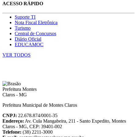
ACESSO RÁPIDO
Suporte TI
Nota Fiscal Eletrônica
Turismo
Central de Concursos
Diário Oficial
EDUCAMOC
VER TODOS
Prefeitura Municipal de Montes Claros
CNPJ:
22.678.874/0001-35
Endereço:
Av. Cula Mangabeira, 211 - Santo Expedito, Montes
Claros - MG, CEP: 39401-002
Telefone:
(38) 2211-3000