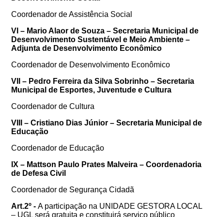
Coordenador de Assistência Social
VI – Mario Alaor de Souza – Secretaria Municipal de
Desenvolvimento Sustentável e Meio Ambiente –
Adjunta de Desenvolvimento Econômico
Coordenador de Desenvolvimento Econômico
VII – Pedro Ferreira da Silva Sobrinho – Secretaria
Municipal de Esportes, Juventude e Cultura
Coordenador de Cultura
VIII – Cristiano Dias Júnior – Secretaria Municipal de
Educação
Coordenador de Educação
IX – Mattson Paulo Prates Malveira – Coordenadoria
de Defesa Civil
Coordenador de Segurança Cidadã
Art.2º -
A participação na UNIDADE GESTORA LOCAL
– UGL será gratuita e constituirá serviço público