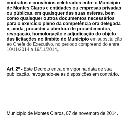
contratos e convênios celebrados entre o Município
de Montes Claros e entidades ou empresas privadas
ou públicas, em quaisquer das suas esferas, bem
como quaisquer outros documentos necessários
para o exercício pleno da competência ora delegada
e, ainda, proceder a abertura de procedimentos,
revogação, homologação e adjudicação do objeto
das licitações no âmbito do Município
em substituição
ao Chefe do Executivo, no período compreendido entre
10/11/2014 a 19/11/2014,.
Art. 2º -
Este Decreto entra em vigor na data de sua
publicação, revogando-se as disposições em contrário.
Município de Montes Claros, 07 de novembro de 2014.