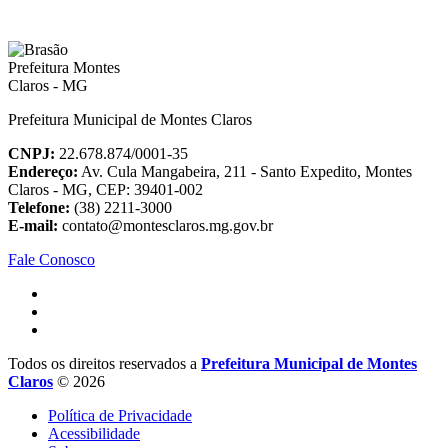
Prefeitura Municipal de Montes Claros
CNPJ:
22.678.874/0001-35
Endereço:
Av. Cula Mangabeira, 211 - Santo Expedito, Montes
Claros - MG, CEP: 39401-002
Telefone:
(38) 2211-3000
E-mail:
contato@montesclaros.mg.gov.br
Fale Conosco
Todos os direitos reservados a
Prefeitura Municipal de Montes
Claros
© 2026
Política de Privacidade
Acessibilidade