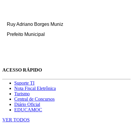
Ruy Adriano Borges Muniz
Prefeito Municipal
ACESSO RÁPIDO
Suporte TI
Nota Fiscal Eletrônica
Turismo
Central de Concursos
Diário Oficial
EDUCAMOC
VER TODOS