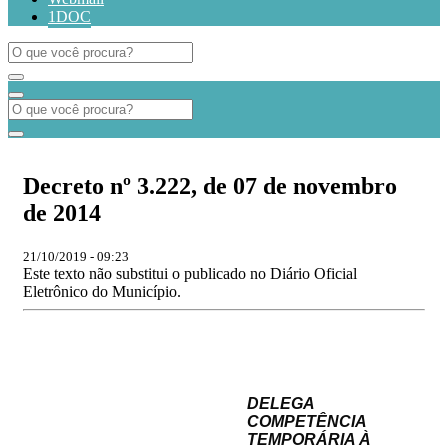
1DOC
Decreto nº 3.222, de 07 de novembro
de 2014
21/10/2019 - 09:23
Este texto não substitui o publicado no Diário Oficial
Eletrônico do Município.
DELEGA
COMPETÊNCIA
TEMPORÁRIA À