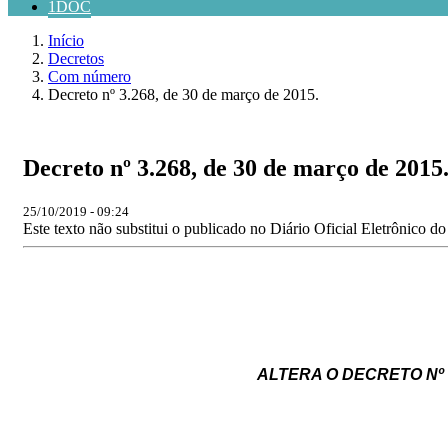
1DOC
Início
Decretos
Com número
Decreto nº 3.268, de 30 de março de 2015.
Decreto nº 3.268, de 30 de março de 2015
25/10/2019 - 09:24
Este texto não substitui o publicado no Diário Oficial Eletrônico d
ALTERA
O
DECRETO
Nº