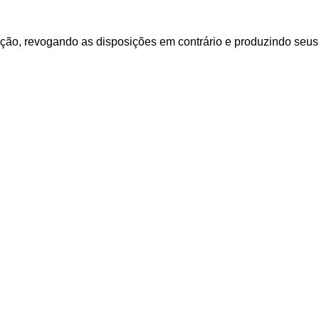
ção, revogando as disposições em contrário e produzindo seus ef