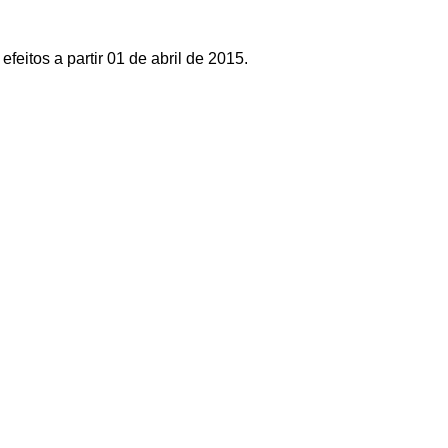
eitos a partir 01 de abril de 2015.