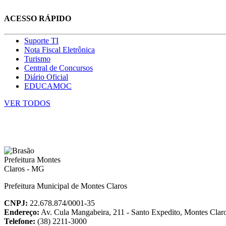
ACESSO RÁPIDO
Suporte TI
Nota Fiscal Eletrônica
Turismo
Central de Concursos
Diário Oficial
EDUCAMOC
VER TODOS
Prefeitura Municipal de Montes Claros
CNPJ:
22.678.874/0001-35
Endereço:
Av. Cula Mangabeira, 211 - Santo Expedito, Montes Cla
Telefone:
(38) 2211-3000