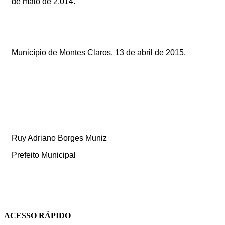
de maio de 2.014.
Município de Montes Claros, 13 de abril de 2015.
Ruy Adriano Borges Muniz
Prefeito Municipal
ACESSO RÁPIDO