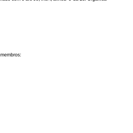
s membros: