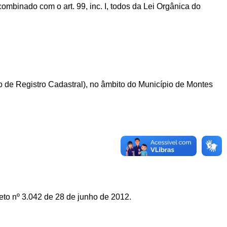
combinado com o art. 99, inc. I, todos da Lei Orgânica do
 de Registro Cadastral), no âmbito do Município de Montes
eto nº 3.042 de 28 de junho de 2012.