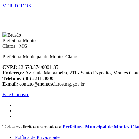
VER TODOS
Prefeitura Municipal de Montes Claros
CNPJ:
22.678.874/0001-35
Endereço:
Av. Cula Mangabeira, 211 - Santo Expedito, Montes Cla
Telefone:
(38) 2211-3000
E-mail:
contato@montesclaros.mg.gov.br
Fale Conosco
Todos os direitos reservados a
Prefeitura Municipal de Montes Cla
Política de Privacidade