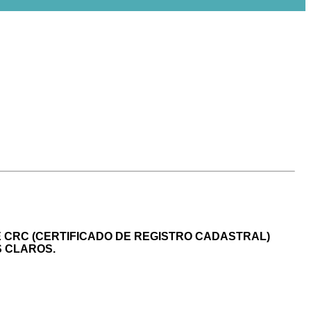
 CRC (CERTIFICADO DE REGISTRO CADASTRAL)
S CLAROS.