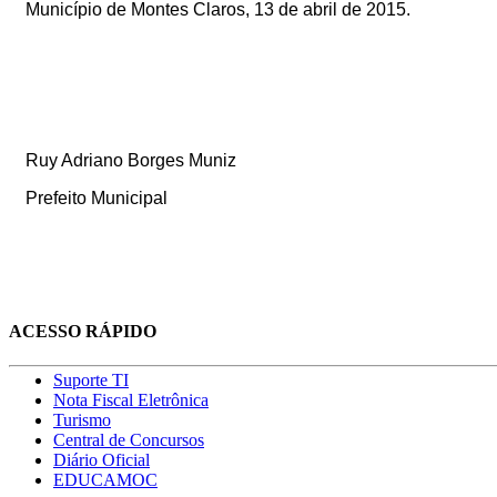
Município de Montes Claros, 13 de abril de 2015.
Ruy Adriano Borges Muniz
Prefeito Municipal
ACESSO RÁPIDO
Suporte TI
Nota Fiscal Eletrônica
Turismo
Central de Concursos
Diário Oficial
EDUCAMOC