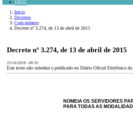
1DOC
Início
Decretos
Com número
Decreto nº 3.274, de 13 de abril de 2015
Decreto nº 3.274, de 13 de abril de 2015
25/10/2019 - 09:35
Este texto não substitui o publicado no Diário Oficial Eletrônico d
NOMEIA OS SERVIDORES PA
PARA TODAS AS MODALIDADE