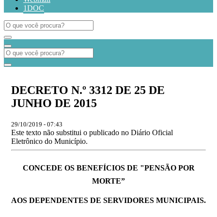
1DOC
DECRETO N.º 3312 DE 25 DE
JUNHO DE 2015
29/10/2019 - 07:43
Este texto não substitui o publicado no Diário Oficial
Eletrônico do Município.
CONCEDE OS BENEFÍCIOS DE "PENSÃO POR
MORTE”
AOS DEPENDENTES DE SERVIDORES MUNICIPAIS.