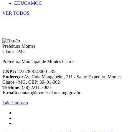
EDUCAMOC
VER TODOS
Prefeitura Municipal de Montes Claros
CNPJ:
22.678.874/0001-35
Endereço:
Av. Cula Mangabeira, 211 - Santo Expedito, Montes
Claros - MG, CEP: 39401-002
Telefone:
(38) 2211-3000
E-mail:
contato@montesclaros.mg.gov.br
Fale Conosco