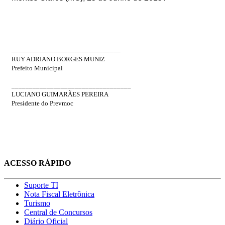
_______________________________
RUY ADRIANO BORGES MUNIZ
Prefeito Municipal
__________________________________
LUCIANO GUIMARÃES PEREIRA
Presidente do Prevmoc
ACESSO RÁPIDO
Suporte TI
Nota Fiscal Eletrônica
Turismo
Central de Concursos
Diário Oficial