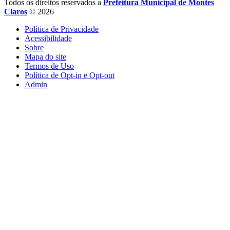
Todos os direitos reservados a
Prefeitura Municipal de Montes
Claros
© 2026
Política de Privacidade
Acessibilidade
Sobre
Mapa do site
Termos de Uso
Política de Opt-in e Opt-out
Admin