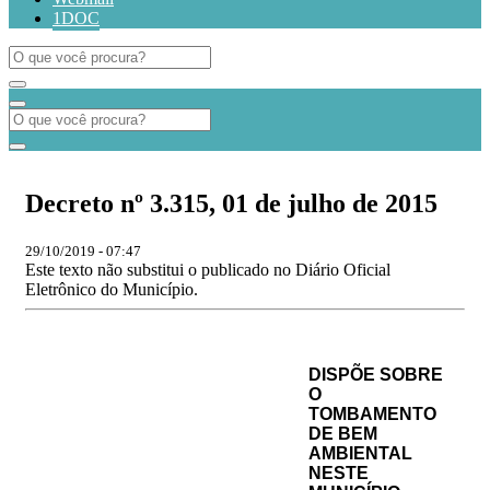
1DOC
Decreto nº 3.315, 01 de julho de 2015
29/10/2019 - 07:47
Este texto não substitui o publicado no Diário Oficial
Eletrônico do Município.
DISPÕE SOBRE
O
TOMBAMENTO
DE BEM
AMBIENTAL
NESTE