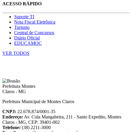
ACESSO RÁPIDO
Suporte TI
Nota Fiscal Eletrônica
Turismo
Central de Concursos
Diário Oficial
EDUCAMOC
VER TODOS
Prefeitura Municipal de Montes Claros
CNPJ:
22.678.874/0001-35
Endereço:
Av. Cula Mangabeira, 211 - Santo Expedito, Montes
Claros - MG, CEP: 39401-002
Telefone:
(38) 2211-3000