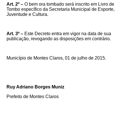
Art.
2
º –
O bem ora tombado será inscrito em Livro de
Tombo específico da Secretaria Municipal de Esporte,
Juventude e Cultura.
Art.
3
º –
Este Decreto entra em vigor na data de sua
publicação, revogando as disposições em contrário.
Município de Montes Claros, 01 de julho de 2015.
Ruy Adriano Borges Muniz
Prefeito de Montes Claros