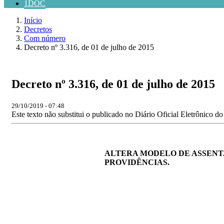
1DOC
Início
Decretos
Com número
Decreto nº 3.316, de 01 de julho de 2015
Decreto nº 3.316, de 01 de julho de 2015
29/10/2019 - 07:48
Este texto não substitui o publicado no Diário Oficial Eletrônico d
ALTERA MODELO DE ASSENTA
PROVIDÊNCIAS.