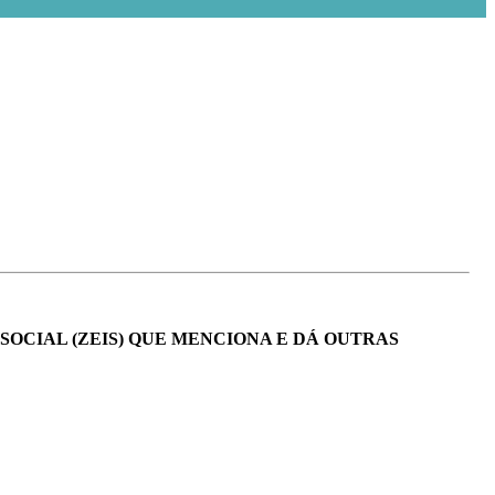
OCIAL (ZEIS) QUE MENCIONA E DÁ OUTRAS