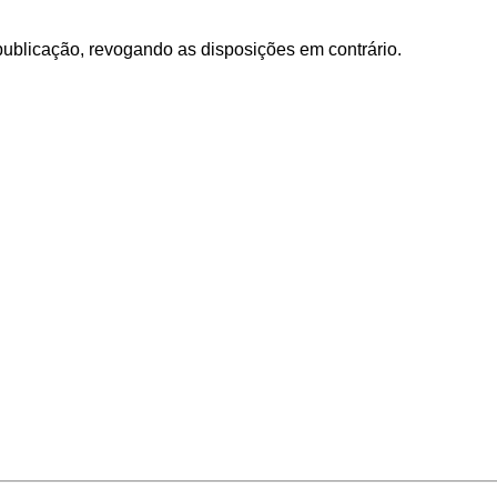
publicação, revogando as disposições em contrário.