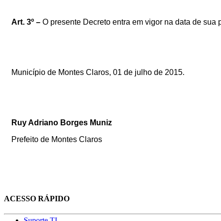
Art. 3º –
O presente Decreto entra em vigor na data de sua 
Município de Montes Claros, 01 de julho de 2015.
Ruy Adriano Borges Muniz
Prefeito de Montes Claros
ACESSO RÁPIDO
Suporte TI