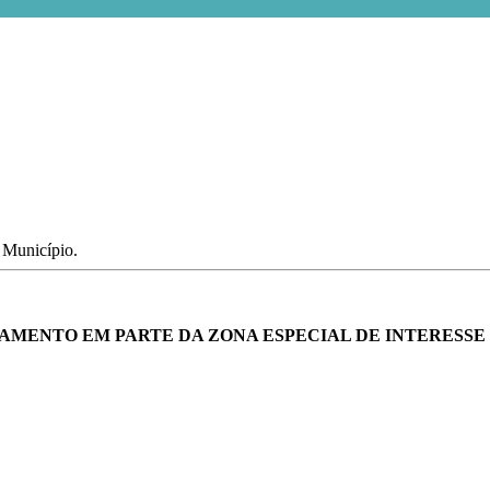
o Município.
MENTO EM PARTE DA ZONA ESPECIAL DE INTERESSE S