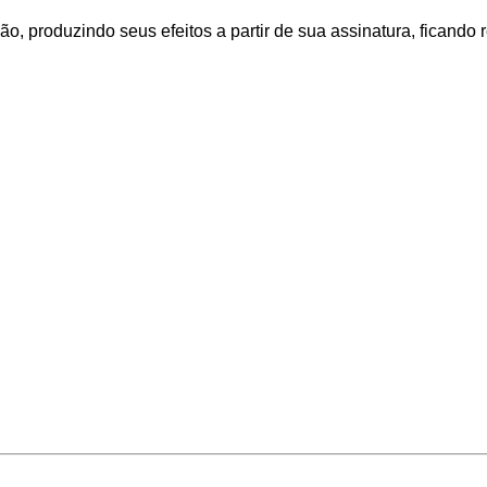
o, produzindo seus efeitos a partir de sua assinatura, ficando