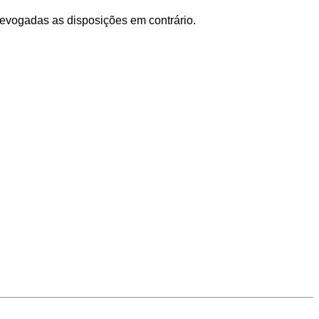
 revogadas as disposições em contrário.