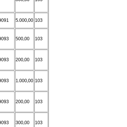
9091
5.000,00
103
9093
500,00
103
9093
200,00
103
9093
1.000,00
103
9093
200,00
103
9093
300,00
103