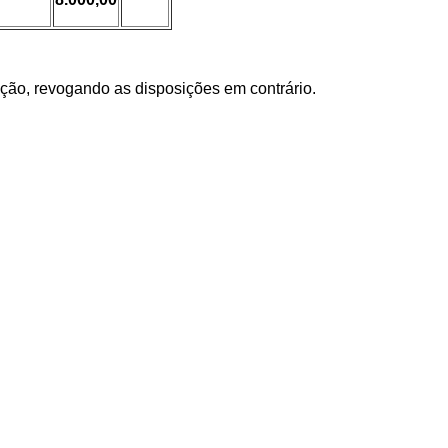
ação, revogando as disposições em contrário.