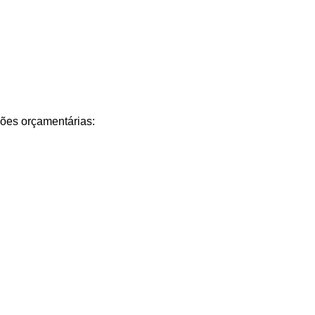
ações orçamentárias: