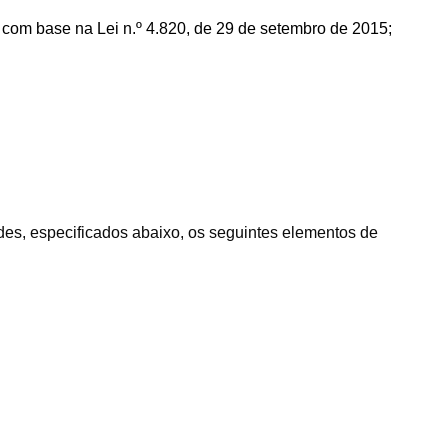
e com base na Lei n.º 4.820, de 29 de setembro de 2015;
dades, especificados abaixo, os seguintes elementos de