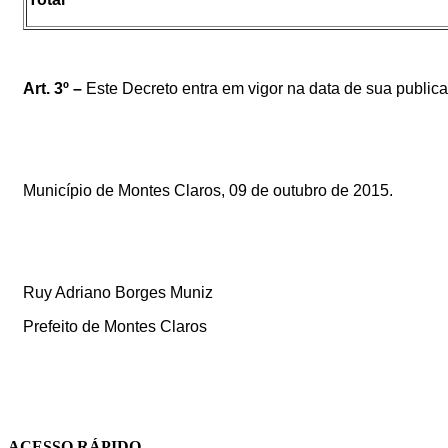
Art. 3º –
Este Decreto entra em vigor na data de sua public
Município de Montes Claros, 09 de outubro de 2015.
Ruy Adriano Borges Muniz
Prefeito de Montes Claros
ACESSO RÁPIDO