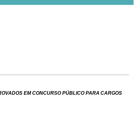
 APROVADOS EM CONCURSO PÚBLICO PARA CARGOS