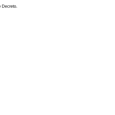
e Decreto.