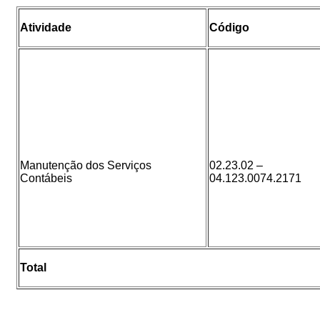
Atividade
Código
Manutenção dos Serviços
02.23.02 –
Contábeis
04.123.0074.2171
Total