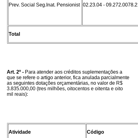
Prev. Social Seg.Inat. Pensionist
02.23.04 - 09.272.0078.
Total
Art. 2º -
Para atender aos créditos suplementações a
que se refere o artigo anterior, fica anulada parcialmente
as seguintes dotações orçamentárias, no valor de
R$
3.835.000,00 (tres milhões, oitocentos e oitenta e oito
mil reais)
:
Atividade
Código