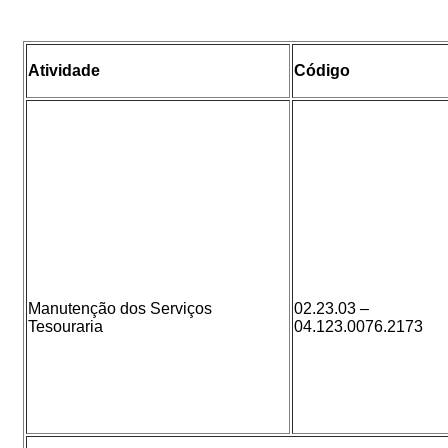
Atividade
Código
Manutenção dos Serviços
02.23.03 –
Tesouraria
04.123.0076.2173