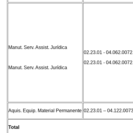
Manut. Serv. Assist. Jurídica
02.23.01 - 04.062.007
02.23.01 - 04.062.007
Manut. Serv. Assist. Jurídica
Aquis. Equip. Material Permanente
02.23.01 – 04.122.007
Total