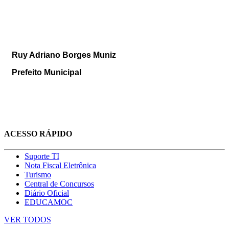
Ruy Adriano Borges Muniz
Prefeito Municipal
ACESSO RÁPIDO
Suporte TI
Nota Fiscal Eletrônica
Turismo
Central de Concursos
Diário Oficial
EDUCAMOC
VER TODOS