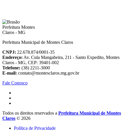
Prefeitura Municipal de Montes Claros
CNPJ:
22.678.874/0001-35
Endereço:
Av. Cula Mangabeira, 211 - Santo Expedito, Montes
Claros - MG, CEP: 39401-002
Telefone:
(38) 2211-3000
E-mail:
contato@montesclaros.mg.gov.br
Fale Conosco
Todos os direitos reservados a
Prefeitura Municipal de Montes
Claros
© 2026
Política de Privacidade