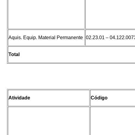
Aquis. Equip. Material Permanente
02.23.01 – 04.122.007
Total
Atividade
Código