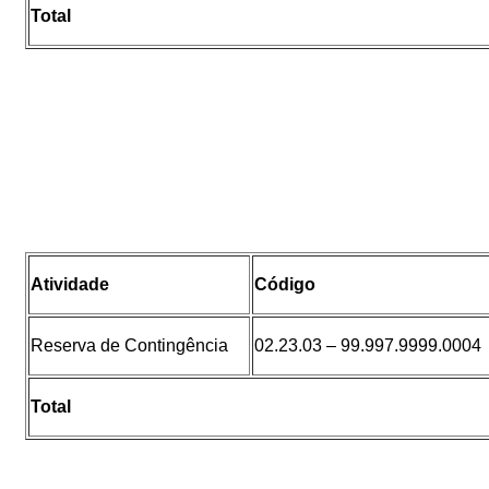
Total
Atividade
Código
Reserva de Contingência
02.23.03 – 99.997.9999.0004
Total