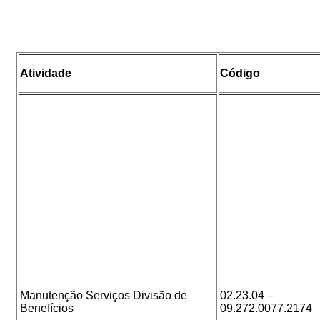
Atividade
Código
Manutenção Serviços Divisão de
02.23.04 –
Benefícios
09.272.0077.2174