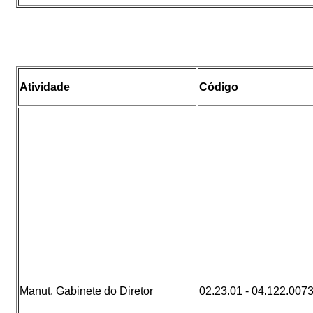
Atividade
Código
Manut. Gabinete do Diretor
02.23.01 - 04.122.007