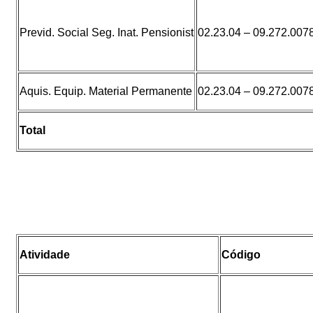
Previd. Social Seg. Inat. Pensionist
02.23.04 – 09.272.007
Aquis. Equip. Material Permanente
02.23.04 – 09.272.007
Total
Atividade
Código