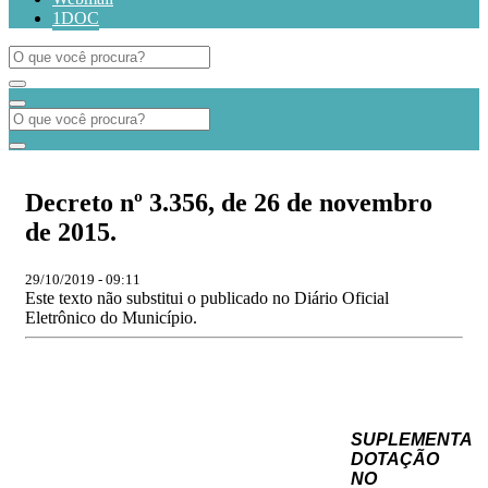
1DOC
Decreto nº 3.356, de 26 de novembro
de 2015.
29/10/2019 - 09:11
Este texto não substitui o publicado no Diário Oficial
Eletrônico do Município.
SUPLEMENTA
DOTAÇÃO
NO