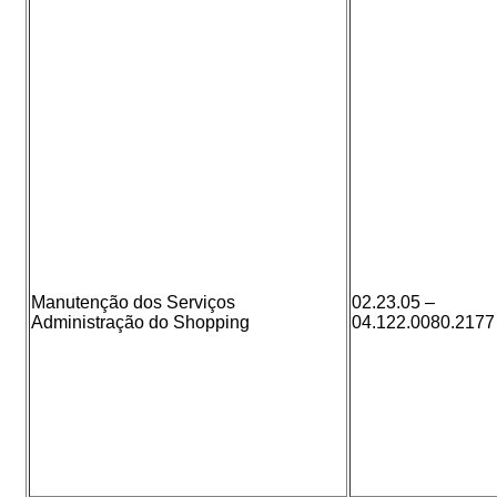
Manutenção dos Serviços
02.23.05 –
Administração do Shopping
04.122.0080.2177