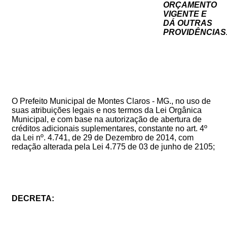
ORÇAMENTO
VIGENTE
E
DÁ
OUTRAS
PROVIDÊNCIAS
O Prefeito Municipal de Montes Claros - MG., no uso de
suas atribuições legais e nos termos da Lei Orgânica
Municipal, e com base na autorização de abertura de
créditos adicionais suplementares, constante no art. 4º
da Lei nº. 4.741, de 29 de Dezembro de 2014, com
redação alterada pela Lei 4.775 de 03 de junho de 2105;
DECRETA: