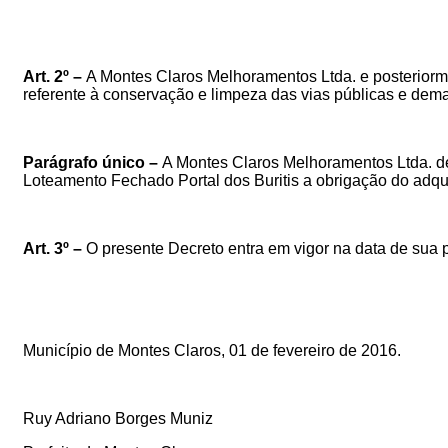
Art. 2º –
A
Montes Claros Melhoramentos Ltda. e posteriorm
referente à conservação e limpeza das vias públicas e dema
Parágrafo único –
A
Montes Claros Melhoramentos Ltda. d
Loteamento Fechado Portal dos Buritis
a obrigação do adqu
Art. 3º –
O presente Decreto entra em vigor na data de sua 
Município de Montes Claros, 01 de fevereiro de 2016.
Ruy Adriano Borges Muniz