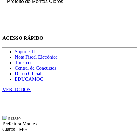
Prefeito de Montes Claros
ACESSO RÁPIDO
Suporte TI
Nota Fiscal Eletrônica
Turismo
Central de Concursos
Diário Oficial
EDUCAMOC
VER TODOS