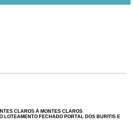
ONTES CLAROS À MONTES CLAROS
 LOTEAMENTO FECHADO PORTAL DOS BURITIS E