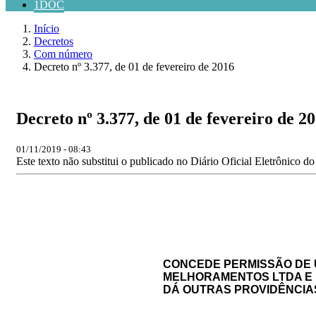
1DOC
Início
Decretos
Com número
Decreto nº 3.377, de 01 de fevereiro de 2016
Decreto nº 3.377, de 01 de fevereiro de 2
01/11/2019 - 08:43
Este texto não substitui o publicado no Diário Oficial Eletrônico d
CONCEDE PERMISSÃO DE 
MELHORAMENTOS LTDA E 
DÁ OUTRAS PROVIDÊNCIA