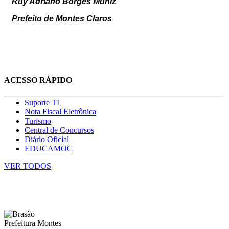
Ruy Adriano Borges Muniz
Prefeito de Montes Claros
ACESSO RÁPIDO
Suporte TI
Nota Fiscal Eletrônica
Turismo
Central de Concursos
Diário Oficial
EDUCAMOC
VER TODOS