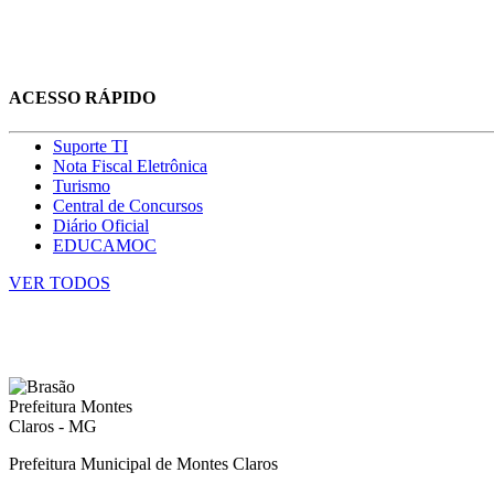
ACESSO RÁPIDO
Suporte TI
Nota Fiscal Eletrônica
Turismo
Central de Concursos
Diário Oficial
EDUCAMOC
VER TODOS
Prefeitura Municipal de Montes Claros