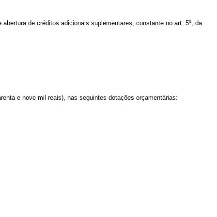
 abertura de créditos adicionais suplementares, constante no
art. 5º, da
renta e nove mil reais)
, nas seguintes dotações orçamentárias: