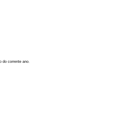
o do corrente ano.