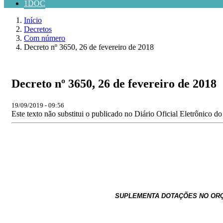
1DOC
Início
Decretos
Com número
Decreto nº 3650, 26 de fevereiro de 2018
Decreto nº 3650, 26 de fevereiro de 2018
19/09/2019 - 09:56
Este texto não substitui o publicado no Diário Oficial Eletrônico d
SUPLEMENTA DOTAÇÕES NO
OR