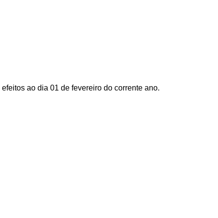
feitos ao dia 01 de fevereiro do corrente ano.