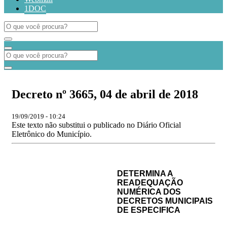
1DOC
Decreto nº 3665, 04 de abril de 2018
19/09/2019 - 10:24
Este texto não substitui o publicado no Diário Oficial
Eletrônico do Município.
DETERMINA A
READEQUAÇÃO
NUMÉRICA DOS
DECRETOS MUNICIPAIS
DE ESPECIFICA