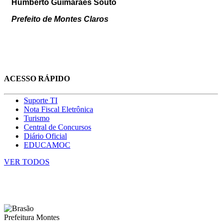
Humberto Guimarães Souto
Prefeito de Montes Claros
ACESSO RÁPIDO
Suporte TI
Nota Fiscal Eletrônica
Turismo
Central de Concursos
Diário Oficial
EDUCAMOC
VER TODOS