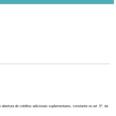
 abertura de créditos adicionais suplementares, constante no
art. 5º, da