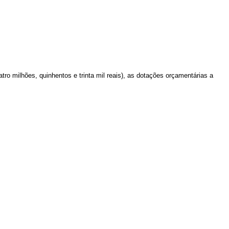
tro milhões, quinhentos e trinta mil reais), as dotações orçamentárias a