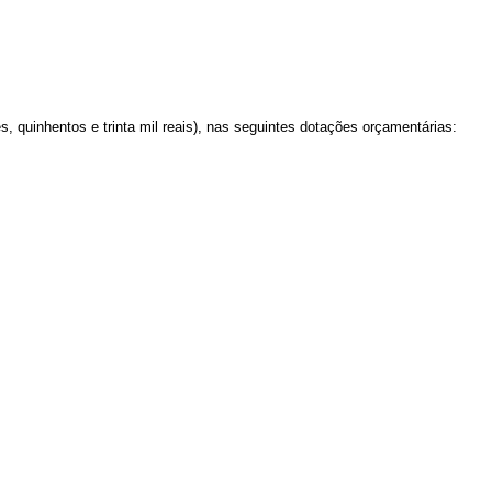
, quinhentos e trinta mil reais)
, nas seguintes dotações orçamentárias: