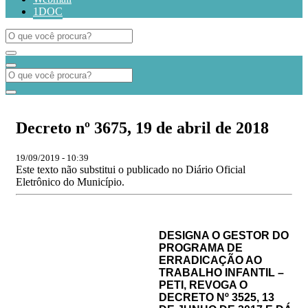
1DOC
Decreto nº 3675, 19 de abril de 2018
19/09/2019 - 10:39
Este texto não substitui o publicado no Diário Oficial
Eletrônico do Município.
DESIGNA O GESTOR DO
PROGRAMA DE
ERRADICAÇÃO AO
TRABALHO INFANTIL –
PETI, REVOGA O
DECRETO
Nº 3525, 13