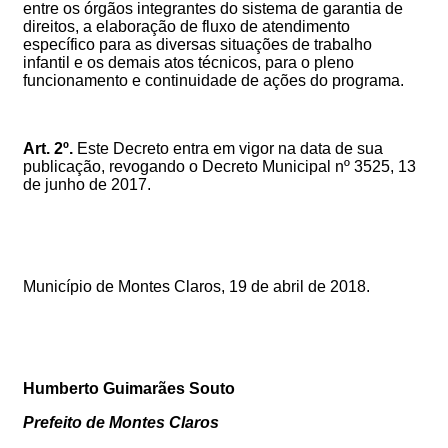
entre os órgãos integrantes do sistema de garantia de
direitos, a elaboração de fluxo de atendimento
específico para as diversas situações de trabalho
infantil e os demais atos técnicos, para o pleno
funcionamento e continuidade de ações do programa.
Art. 2º.
Este Decreto entra em vigor na data de sua
publicação, revogando o Decreto Municipal
nº 3525, 13
de junho de 2017
.
Município de Montes Claros, 19 de abril de 2018.
Humberto Guimarães Souto
Prefeito de Montes Claros