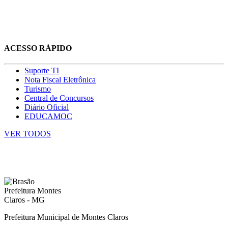
ACESSO RÁPIDO
Suporte TI
Nota Fiscal Eletrônica
Turismo
Central de Concursos
Diário Oficial
EDUCAMOC
VER TODOS
Prefeitura Municipal de Montes Claros