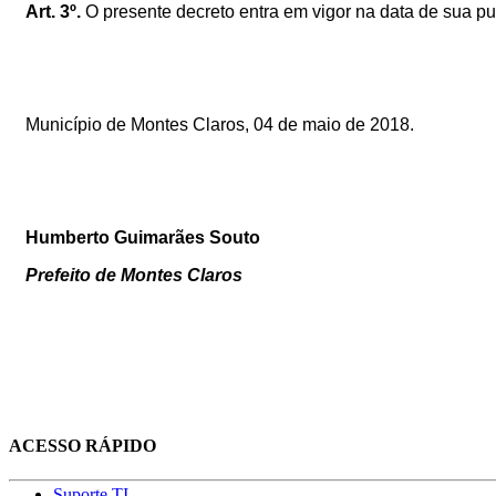
Art. 3º.
O presente decreto entra em vigor na data de sua pu
Município de Montes Claros, 04 de maio de 2018.
Humberto Guimarães Souto
Prefeito de Montes Claros
ACESSO RÁPIDO
Suporte TI