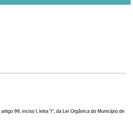
rtigo 99, inciso I, letra “i”, da Lei Orgânica do Município de