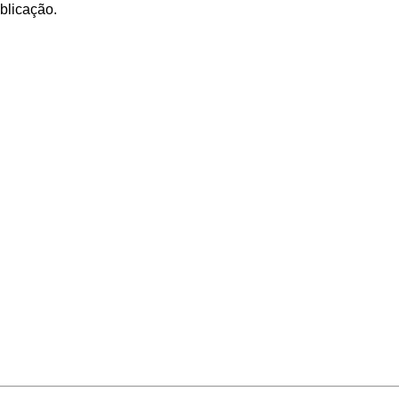
blicação.