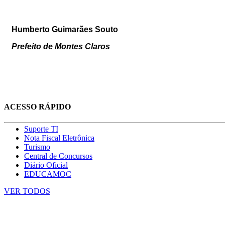
Humberto Guimarães Souto
Prefeito de Montes Claros
ACESSO RÁPIDO
Suporte TI
Nota Fiscal Eletrônica
Turismo
Central de Concursos
Diário Oficial
EDUCAMOC
VER TODOS