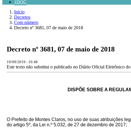
1DOC
Início
Decretos
Com número
Decreto nº 3681, 07 de maio de 2018
Decreto nº 3681, 07 de maio de 2018
19/09/2019 - 10:48
Este texto não substitui o publicado no Diário Oficial Eletrônico d
DISPÕE SOBRE A REGULAMEN
O Prefeito de Montes Claros, no uso de suas atribuições legai
do artigo 5º, da Lei n.º 5.032, de 27 de dezembro de 2017;