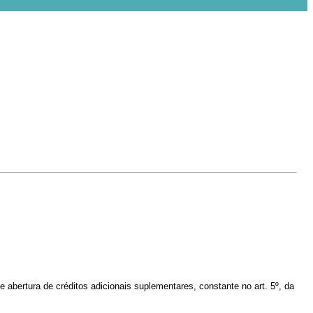
e abertura de créditos adicionais suplementares,
constante no art. 5º, da