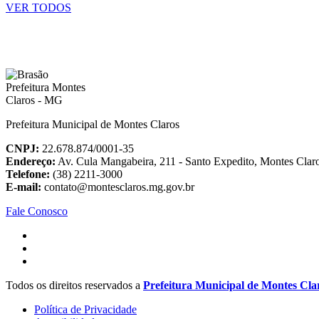
VER TODOS
Prefeitura Municipal de Montes Claros
CNPJ:
22.678.874/0001-35
Endereço:
Av. Cula Mangabeira, 211 - Santo Expedito, Montes Cla
Telefone:
(38) 2211-3000
E-mail:
contato@montesclaros.mg.gov.br
Fale Conosco
Todos os direitos reservados a
Prefeitura Municipal de Montes Cla
Política de Privacidade