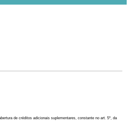
bertura de créditos adicionais suplementares, constante no art. 5º, da