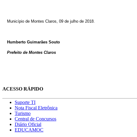
Município de Montes Claros,
09 de julho de 2018
.
Humberto Guimarães Souto
Prefeito de Montes Claros
ACESSO RÁPIDO
Suporte TI
Nota Fiscal Eletrônica
Turismo
Central de Concursos
Diário Oficial
EDUCAMOC