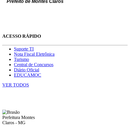
Prefeito de Montes Claros
ACESSO RÁPIDO
Suporte TI
Nota Fiscal Eletrônica
Turismo
Central de Concursos
Diário Oficial
EDUCAMOC
VER TODOS