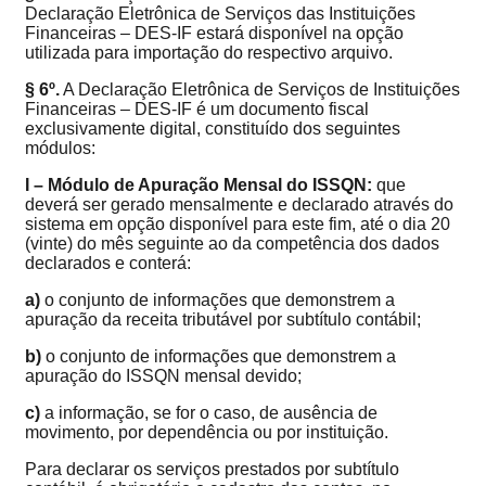
Declaração Eletrônica de Serviços das Instituições
Financeiras – DES-IF estará disponível na opção
utilizada para importação do respectivo arquivo.
§ 6º.
A Declaração Eletrônica de Serviços de Instituições
Financeiras – DES-IF é um documento fiscal
exclusivamente digital, constituído dos seguintes
módulos:
I – Módulo de Apuração Mensal do ISSQN:
que
deverá ser gerado mensalmente e declarado através do
sistema em opção disponível para este fim, até o dia 20
(vinte) do mês seguinte ao da competência dos dados
declarados e conterá:
a)
o conjunto de informações que demonstrem a
apuração da receita tributável por subtítulo contábil;
b)
o conjunto de informações que demonstrem a
apuração do ISSQN mensal devido;
c)
a informação, se for o caso, de ausência de
movimento, por dependência ou por instituição.
Para declarar os serviços prestados por subtítulo