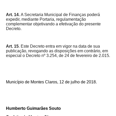
Art. 14.
A Secretaria Municipal de Finanças poderá
expedir, mediante Portaria, regulamentação
complementar objetivando a efetivação do presente
Decreto.
Art. 15
. Este Decreto entra em vigor na data de sua
publicação, revogando as disposições em contrário, em
especial o D
ecreto nº 3.254, de 24 de fevereiro de 2.015
.
Município de Montes Claros, 12 de julho de 2018.
Humberto Guimarães Souto