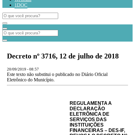
1DOC
Decreto nº 3716, 12 de julho de 2018
20/09/2019 - 08:57
Este texto não substitui o publicado no Diário Oficial
Eletrônico do Município.
REGULAMENTA A
DECLARAÇÃO
ELETRÔNICA DE
SERVIÇOS DAS
INSTITUIÇÕES
FINANCEIRAS – DES-IF,