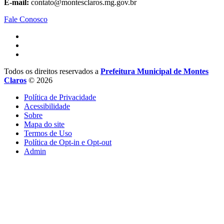
E-mail:
contato@montesclaros.mg.gov.br
Fale Conosco
Todos os direitos reservados a
Prefeitura Municipal de Montes
Claros
© 2026
Política de Privacidade
Acessibilidade
Sobre
Mapa do site
Termos de Uso
Política de Opt-in e Opt-out
Admin