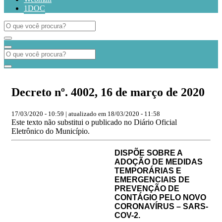
1DOC
Decreto nº. 4002, 16 de março de 2020
17/03/2020 - 10:59 | atualizado em 18/03/2020 - 11:58
Este texto não substitui o publicado no Diário Oficial
Eletrônico do Município.
DISPÕE SOBRE A
ADOÇÃO DE MEDIDAS
TEMPORÁRIAS E
EMERGENCIAIS DE
PREVENÇÃO DE
CONTÁGIO PELO NOVO
CORONAVÍRUS – SARS-
COV-2.