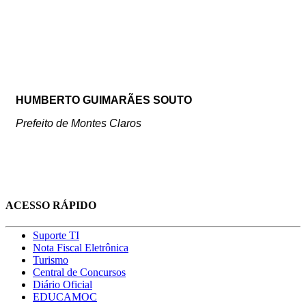
HUMBERTO GUIMARÃES SOUTO
Prefeito de Montes Claros
ACESSO RÁPIDO
Suporte TI
Nota Fiscal Eletrônica
Turismo
Central de Concursos
Diário Oficial
EDUCAMOC