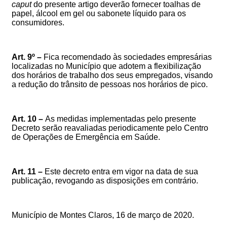
caput
do presente artigo deverão fornecer toalhas de
papel, álcool em gel ou sabonete líquido para os
consumidores.
Art. 9º –
Fica recomendado às sociedades empresárias
localizadas no Município que adotem a flexibilização
dos horários de trabalho dos seus empregados, visando
a redução do trânsito de pessoas nos horários de pico.
Art. 10 –
As medidas implementadas pelo presente
Decreto serão reavaliadas periodicamente pelo Centro
de Operações de Emergência em Saúde.
Art. 11 –
Este decreto entra em vigor na data de sua
publicação, revogando as disposições em contrário.
Município de Montes Claros, 16 de março de 2020.