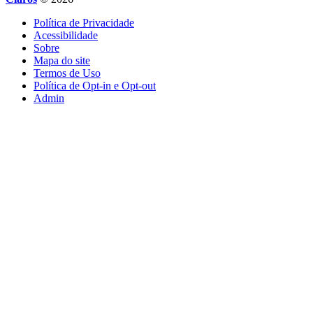
Política de Privacidade
Acessibilidade
Sobre
Mapa do site
Termos de Uso
Política de Opt-in e Opt-out
Admin