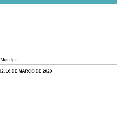
o Município.
2, 16 DE MARÇO DE 2020