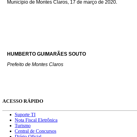
Município de Montes Claros, 17 de março de 2020
.
HUMBERTO GUIMARÃES SOUTO
Prefeito de Montes Claros
ACESSO RÁPIDO
Suporte TI
Nota Fiscal Eletrônica
Turismo
Central de Concursos
Diário Oficial