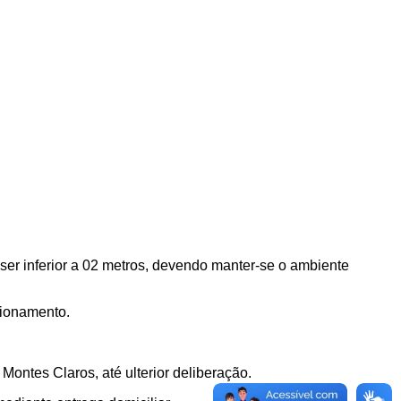
ser inferior a 02 metros, devendo manter-se o ambiente
ncionamento.
Montes Claros, até ulterior deliberação.