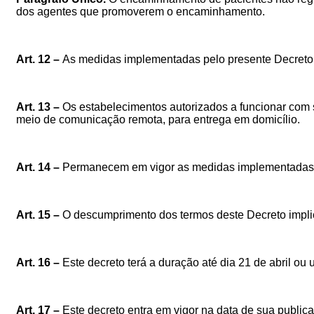
dos agentes que promoverem o encaminhamento.
Art. 12 –
As medidas implementadas pelo presente Decreto 
Art. 13 –
Os estabelecimentos autorizados a funcionar com 
meio de comunicação remota, para entrega em domicílio.
Art. 14 –
Permanecem em vigor as medidas implementadas pe
Art. 15 –
O descumprimento dos termos deste Decreto implic
Art. 16 –
Este decreto terá a duração até dia 21 de abril ou u
Art. 17 –
Este decreto entra em vigor na data de sua public