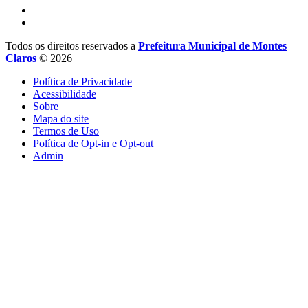
Todos os direitos reservados a
Prefeitura Municipal de Montes
Claros
© 2026
Política de Privacidade
Acessibilidade
Sobre
Mapa do site
Termos de Uso
Política de Opt-in e Opt-out
Admin