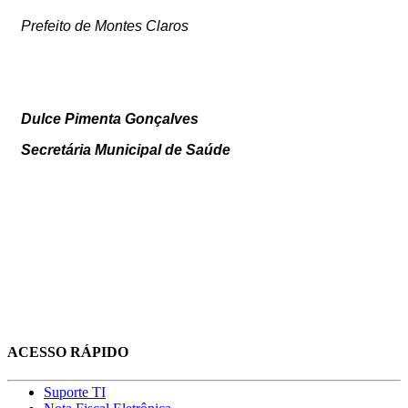
Prefeito de Montes Claros
Dulce Pimenta Gonçalves
Secretária Municipal de Saúde
ACESSO RÁPIDO
Suporte TI