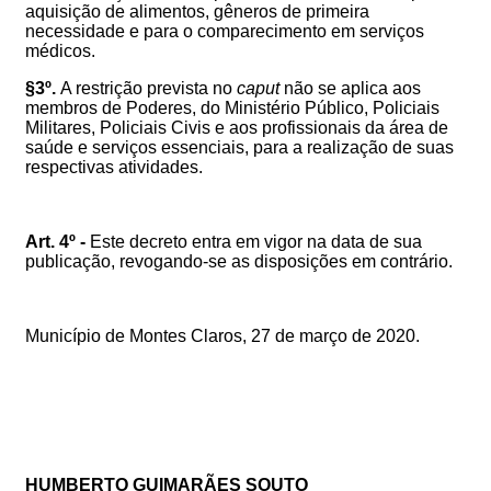
aquisição de alimentos, gêneros de primeira
necessidade e para o comparecimento em serviços
médicos.
§3º.
A restrição prevista no
caput
não se aplica aos
membros de Poderes, do Ministério Público, Policiais
Militares, Policiais Civis e aos profissionais da área de
saúde e serviços essenciais, para a realização de suas
respectivas atividades.
Art. 4º -
Este decreto entra em vigor na data de sua
publicação, revogando-se as disposições em contrário.
Município de Montes Claros, 27 de março de 2020.
HUMBERTO GUIMARÃES SOUTO