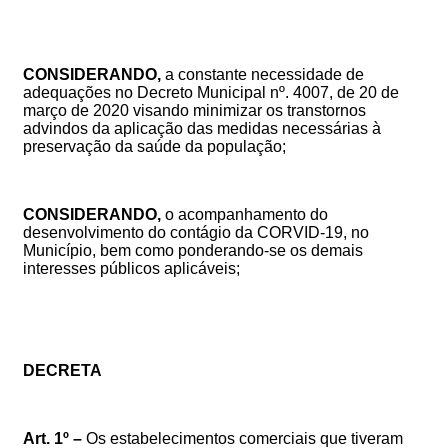
CONSIDERANDO,
a constante necessidade de
adequações no Decreto Municipal nº. 4007, de 20 de
março de 2020 visando minimizar os transtornos
advindos da aplicação das medidas necessárias à
preservação da saúde da população;
CONSIDERANDO,
o acompanhamento do
desenvolvimento do contágio da CORVID-19, no
Município, bem como ponderando-se os demais
interesses públicos aplicáveis;
DECRETA
Art. 1º –
Os
estabelecimentos comerciais que tiveram