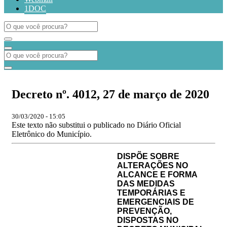
1DOC
Decreto nº. 4012, 27 de março de 2020
30/03/2020 - 15:05
Este texto não substitui o publicado no Diário Oficial
Eletrônico do Município.
DISPÕE SOBRE
ALTERAÇÕES NO
ALCANCE E FORMA
DAS MEDIDAS
TEMPORÁRIAS E
EMERGENCIAIS DE
PREVENÇÃO,
DISPOSTAS NO