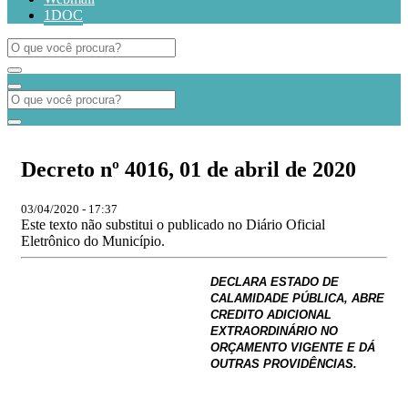
1DOC
Decreto nº 4016, 01 de abril de 2020
03/04/2020 - 17:37
Este texto não substitui o publicado no Diário Oficial
Eletrônico do Município.
DECLARA ESTADO DE
CALAMIDADE PÚBLICA, ABRE
CREDITO ADICIONAL
EXTRAORDINÁRIO NO
ORÇAMENTO VIGENTE E DÁ
OUTRAS PROVIDÊNCIAS.