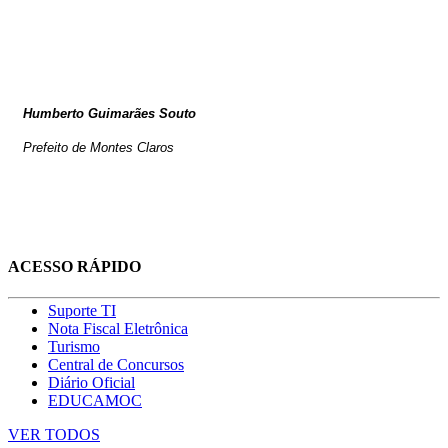
Humberto Guimarães Souto
Prefeito de Montes Claros
ACESSO RÁPIDO
Suporte TI
Nota Fiscal Eletrônica
Turismo
Central de Concursos
Diário Oficial
EDUCAMOC
VER TODOS