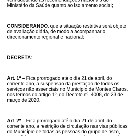
Ministério da Saúde quanto ao isolamento social;
CONSIDERANDO
,
que a situação restritiva será objeto
de avaliação diária, de modo a acompanhar o
direcionamento regional e nacional;
DECRETA:
Art. 1º –
Fica
prorrogado até o dia 21 de abril, do
corrente ano, a suspensão da prestação de todos os
serviços não essenciais no Município de Montes Claros,
nos termos do artigo 1º,
do Decreto nº. 4008, de 23 de
março de 2020.
Art. 2º
–
Fica
prorrogado até o dia 21 de abril, do
corrente ano, a
restrição de circulação nas vias públicas
do Município de todas as
pessoas do grupo de risco,