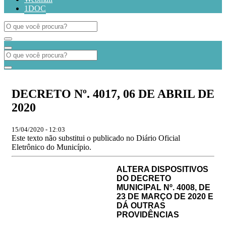
1DOC
DECRETO Nº. 4017, 06 DE ABRIL DE
2020
15/04/2020 - 12:03
Este texto não substitui o publicado no Diário Oficial
Eletrônico do Município.
ALTERA DISPOSITIVOS
DO DECRETO
MUNICIPAL Nº. 4008, DE
23 DE MARÇO DE 2020 E
DÁ OUTRAS
PROVIDÊNCIAS