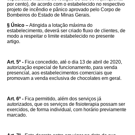
por cento), de acordo com o estabelecido no respectivo
projeto de incêndio e pânico aprovado pelo Corpo de
Bombeiros do Estado de Minas Gerais.
§ Único –
Atingida a lotação máxima do
estabelecimento, deverá ser criado fluxo de clientes, de
modo a respeitar o limite estabelecido no presente
artigo.
Art. 5º -
Fica concedido, até o dia 13 de abril de 2020,
autorização especial de funcionamento, para venda
presencial, aos estabelecimentos comerciais que
promovam a venda exclusiva de chocolates em geral.
Art. 6º -
Fica permitido, além dos serviços já
autorizados, que os serviços de fisioterapia possam ser
exercidos, de forma individual, com horário previamente
marcado.