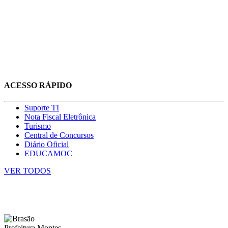
ACESSO RÁPIDO
Suporte TI
Nota Fiscal Eletrônica
Turismo
Central de Concursos
Diário Oficial
EDUCAMOC
VER TODOS