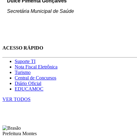
Dulce Pimenta Gonçalves
Secretária Municipal de Saúde
ACESSO RÁPIDO
Suporte TI
Nota Fiscal Eletrônica
Turismo
Central de Concursos
Diário Oficial
EDUCAMOC
VER TODOS