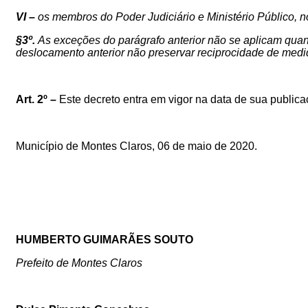
VI –
os membros do Poder Judiciário e Ministério Público, n
§3º.
As exceções do parágrafo anterior não se aplicam qua
deslocamento anterior não preservar reciprocidade de medi
Art. 2º –
Este decreto entra em vigor na data de sua public
Município de Montes Claros, 06 de maio de 2020.
HUMBERTO GUIMARÃES SOUTO
Prefeito de Montes Claros