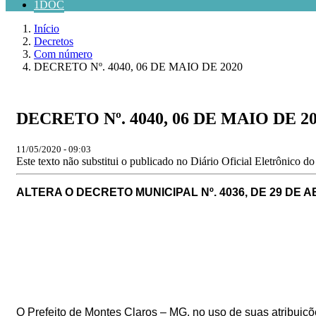
1DOC
Início
Decretos
Com número
​​​​​​​DECRETO Nº. 4040, 06 DE MAIO DE 2020
​​​​​​​DECRETO Nº. 4040, 06 DE MAIO DE 2
11/05/2020 - 09:03
Este texto não substitui o publicado no Diário Oficial Eletrônico d
ALTERA O DECRETO MUNICIPAL Nº. 4036, DE 29 DE A
O Prefeito de Montes Claros – MG, no uso de suas atribuições 