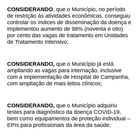
CONSIDERANDO
,
que o Município, no período
de restrição às atividades econômicas, conseguiu
controlar os índices de disseminação da doença e
implementou aumento de 98% (noventa e oito)
por cento das vagas de tratamento em Unidades
de Tratamento Intensivo;
CONSIDERANDO,
que o Município já está
ampliando as vagas para internação, inclusive
com a implementação de Hospital de Campanha,
com ampliação de mais leitos clínicos;
CONSIDERANDO,
que o Município adquiriu
testes para diagnóstico da doença COVID-19,
bem como equipamentos de proteção individual –
EPIs para profissionais da área da saúde;