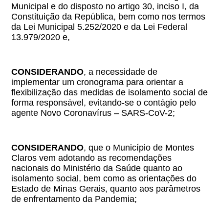
Municipal e do disposto no artigo 30, inciso I, da
Constituição da República, bem como nos termos
da Lei Municipal 5.252/2020 e da Lei Federal
13.979/2020 e,
CONSIDERANDO
, a necessidade de
implementar um cronograma
para orientar a
flexibilização das medidas de isolamento social de
forma responsável, evitando-se
o contágio pelo
agente Novo Coronavírus – SARS-CoV-2;
CONSIDERANDO
, que o Município de Montes
Claros vem adotando as recomendações
nacionais do Ministério da Saúde quanto ao
isolamento social, bem como as orientações do
Estado de Minas Gerais, quanto aos parâmetros
de enfrentamento da Pandemia;