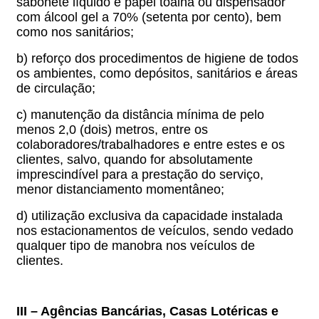
sabonete líquido e papel toalha ou dispensador
com álcool gel a 70% (setenta por cento), bem
como nos sanitários;
b) reforço dos procedimentos de higiene de todos
os ambientes, como depósitos, sanitários e áreas
de circulação;
c) manutenção da distância mínima de pelo
menos 2,0 (dois) metros, entre os
colaboradores/trabalhadores e entre estes e os
clientes, salvo, quando for absolutamente
imprescindível para a prestação do serviço,
menor distanciamento momentâneo;
d) utilização exclusiva da capacidade instalada
nos estacionamentos de veículos, sendo vedado
qualquer tipo de manobra nos veículos de
clientes.
III – Agências Bancárias, Casas Lotéricas e