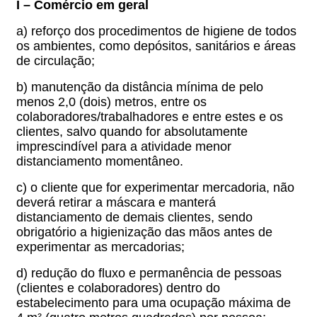
I – Comércio em geral
a) reforço dos procedimentos de higiene de todos
os ambientes, como depósitos, sanitários e áreas
de circulação;
b) manutenção da distância mínima de pelo
menos 2,0 (dois) metros, entre os
colaboradores/trabalhadores e entre estes e os
clientes, salvo quando for absolutamente
imprescindível para a atividade menor
distanciamento momentâneo.
c) o cliente que for experimentar mercadoria, não
deverá retirar a máscara e manterá
distanciamento de demais clientes, sendo
obrigatório a higienização das mãos antes de
experimentar as mercadorias;
d) redução do fluxo e permanência de pessoas
(clientes e colaboradores) dentro do
estabelecimento para uma ocupação máxima de