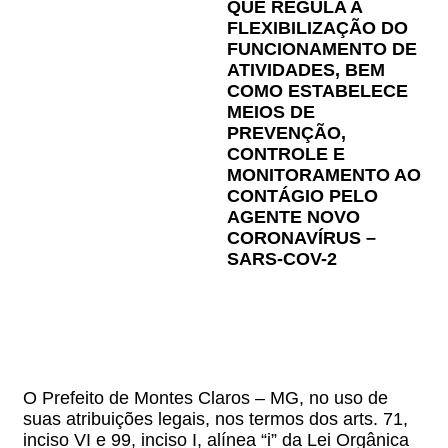
QUE REGULA A
FLEXIBILIZAÇÃO DO
FUNCIONAMENTO DE
ATIVIDADES, BEM
COMO ESTABELECE
MEIOS DE
PREVENÇÃO,
CONTROLE E
MONITORAMENTO AO
CONTÁGIO PELO
AGENTE NOVO
CORONAVÍRUS –
SARS-COV-2
O Prefeito de Montes Claros – MG, no uso de
suas atribuições legais, nos termos dos arts. 71,
inciso VI e 99, inciso I, alínea “i” da Lei Orgânica