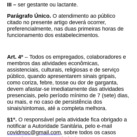
III –
ser gestante ou lactante.
Parágrafo Único.
O atendimento ao público
citado no presente artigo deverá ocorrer,
preferencialmente, nas duas primeiras horas de
funcionamento dos estabelecimentos.
Art. 4º
– Todos os empregados, colaboradores e
membros das
atividades econômicas,
assistenciais, culturais, religiosas e de serviço
público, quando apresentarem sinais gripais,
como coriza, febre, tosse ou dor de garganta,
devem afastar-se imediatamente das atividades
presenciais, pelo período mínimo de 7 (sete) dias,
ou mais, e no caso de persistência dos
sinais/sintomas, até a completa melhora.
§1º.
O responsável pela atividade fica obrigado a
notificar a Autoridade Sanitária, pelo e-mail
covidmoc@gmail.com
, sobre todos os casos