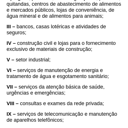
quitandas, centros de abastecimento de alimentos
e mercados públicos, lojas de conveniência, de
água mineral e de alimentos para animais;
III –
bancos, casas lotéricas e atividades de
seguros;
IV –
construção civil e lojas para o fornecimento
exclusivo de materiais de construção;
V –
setor industrial;
VI –
serviços de manutenção de energia e
tratamento de água e esgotamento sanitário;
VII –
serviços da atenção básica de saúde,
urgências e emergências;
VIII –
consultas e exames da rede privada;
IX –
serviços de telecomunicação e manutenção
de aparelhos telefônicos;