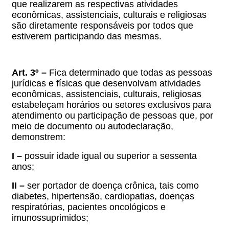
que realizarem as respectivas atividades
econômicas, assistenciais, culturais e religiosas
são diretamente responsáveis por todos que
estiverem participando das mesmas.
Art. 3º –
Fica determinado
que
todas as pessoas
jurídicas e físicas que desenvolvam atividades
econômicas,
assistenciais, culturais, religiosas
estabeleçam horários ou setores exclusivos para
atendimento ou participação de pessoas que, por
meio de documento ou autodeclaração,
demonstrem:
I –
possuir idade igual ou superior a sessenta
anos;
II –
ser portador de doença crônica, tais como
diabetes, hipertensão, cardiopatias, doenças
respiratórias, pacientes oncológicos e
imunossuprimidos;