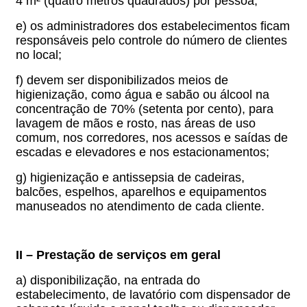
4 m² (quatro metros quadrados) por pessoa;
e) os administradores dos estabelecimentos ficam
responsáveis pelo controle do número de clientes
no local;
f) devem ser disponibilizados meios de
higienização, como água e sabão ou álcool na
concentração de 70% (setenta por cento), para
lavagem de mãos e rosto, nas áreas de uso
comum, nos corredores, nos acessos e saídas de
escadas e elevadores e nos estacionamentos;
g) higienização e antissepsia de cadeiras,
balcões, espelhos, aparelhos e equipamentos
manuseados no atendimento de cada cliente.
II – Prestação de serviços em geral
a) disponibilização, na entrada do
estabelecimento, de lavatório com dispensador de