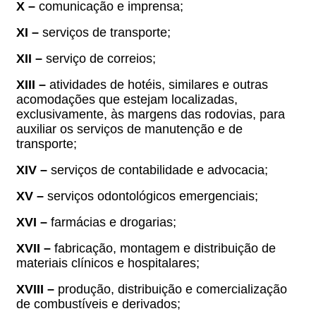
X –
comunicação e imprensa;
XI –
serviços de transporte;
XII –
serviço de correios;
XIII –
atividades de hotéis, similares e outras
acomodações que estejam localizadas,
exclusivamente, às margens das rodovias, para
auxiliar os serviços de manutenção e de
transporte;
XIV –
serviços de contabilidade e advocacia;
XV –
serviços odontológicos emergenciais;
XVI –
farmácias e drogarias;
XVII –
fabricação, montagem e distribuição de
materiais clínicos e hospitalares;
XVIII –
produção, distribuição e comercialização
de combustíveis e derivados;