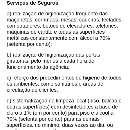
Serviços de Seguros
a) realização de higienização frequente das
maçanetas, corrimãos, mesas, cadeiras, teclados,
computadores, botões de elevadores, telefones,
máquinas de cartão e todas as superfícies
metálicas constantemente com álcool a 70%
(setenta por cento);
b) realização de higienização das portas
giratórias, pelo menos a cada hora de
funcionamento da agência;
c) reforço dos procedimentos de higiene de todos
os ambientes, como sanitários e áreas de
circulação de clientes;
d) sistematização da limpeza local (piso, balcão e
outras superfícies) com desinfetantes a base de
cloro a 1% (um por cento) para piso e álcool a
70% (setenta por cento) para as demais
superfícies, no mínimo, duas vezes ao dia, ou