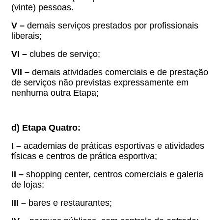
(vinte) pessoas.
V –
demais serviços prestados por profissionais
liberais;
VI –
clubes de serviço;
VII –
demais atividades comerciais e de prestação
de serviços não previstas expressamente em
nenhuma outra Etapa;
d) Etapa Quatro:
I –
academias de práticas esportivas e atividades
físicas e centros de prática esportiva;
II –
shopping center, centros comerciais e galeria
de lojas;
III –
bares e restaurantes;