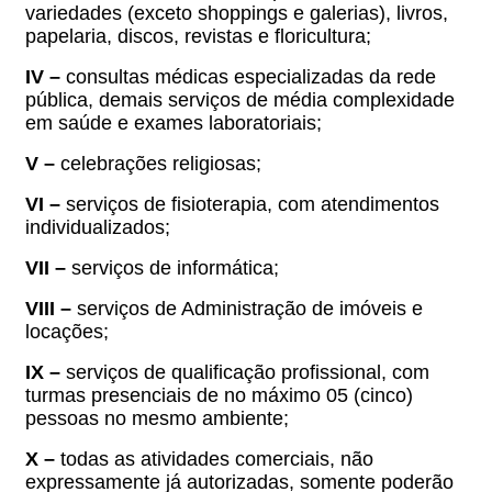
variedades (exceto shoppings e galerias), livros,
papelaria, discos, revistas e floricultura;
IV –
consultas médicas especializadas da rede
pública, demais serviços de média complexidade
em saúde e exames laboratoriais;
V –
celebrações religiosas;
VI –
serviços de fisioterapia, com atendimentos
individualizados;
VII –
serviços de informática;
VIII –
serviços de Administração de imóveis e
locações;
IX –
serviços de qualificação profissional, com
turmas presenciais de no máximo 05 (cinco)
pessoas no mesmo ambiente;
X –
todas as atividades comerciais, não
expressamente já autorizadas, somente poderão