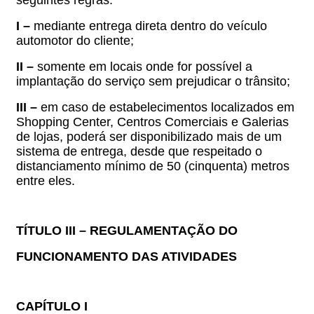
I –
mediante entrega direta dentro do veículo
automotor do cliente;
II –
somente em locais onde for possível a
implantação do serviço sem prejudicar o trânsito;
III –
em caso de estabelecimentos localizados em
Shopping Center, Centros Comerciais e Galerias
de lojas,
poderá ser disponibilizado mais de um
sistema de entrega, desde que respeitado o
distanciamento mínimo de 50 (cinquenta) metros
entre eles.
TÍTULO III – REGULAMENTAÇÃO DO
FUNCIONAMENTO DAS ATIVIDADES
CAPÍTULO I