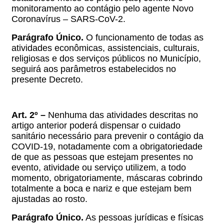
monitoramento ao contágio pelo agente Novo
Coronavírus – SARS-CoV-2.
Parágrafo Único.
O funcionamento de todas as
atividades econômicas, assistenciais, culturais,
religiosas e dos serviços públicos no Município,
seguirá aos parâmetros estabelecidos no
presente Decreto.
Art. 2º –
Nenhuma das atividades descritas no
artigo anterior poderá dispensar o cuidado
sanitário necessário para prevenir o contágio da
COVID-19, notadamente com a obrigatoriedade
de que as pessoas que estejam presentes no
evento, atividade ou serviço utilizem, a todo
momento, obrigatoriamente, máscaras
cobrindo
totalmente a boca e nariz e que estejam bem
ajustadas ao rosto
.
Parágrafo Único.
As pessoas jurídicas e físicas