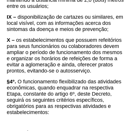
entre os usuários;
IX –
d
isponibilização de cartazes ou similares, em
local visível, com as informações acerca dos
sintomas da doença e meios de prevenção;
X –
o
s estabelecimentos que possuem refeitórios
para seus funcionários ou colaboradores devem
ampliar o período de funcionamento dos mesmos
e organizar os horários de refeições de forma a
evitar a aglomeração e ainda, oferecer pratos
prontos, evitando-se o autosserviço.
§4º.
O funcionamento flexibilizado das atividades
econômicas, quando enquadrar na respectiva
Etapa, constante do artigo 6º, deste Decreto,
seguirá os seguintes critérios específicos,
obrigatórios para as respectivas atividades e
estabelecimentos: