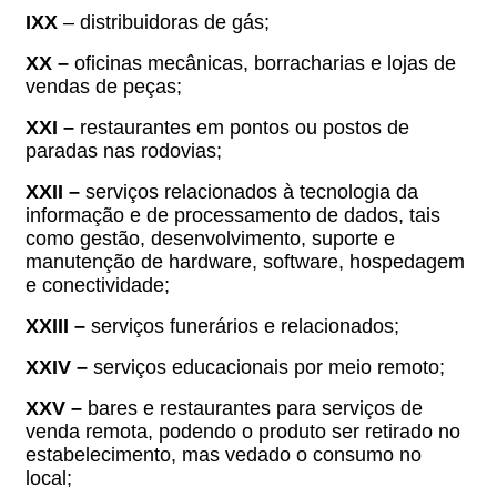
IXX
– distribuidoras de gás;
XX –
oficinas mecânicas, borracharias e lojas de
vendas de peças;
XXI –
restaurantes em pontos ou postos de
paradas nas rodovias;
XXII –
serviços relacionados à tecnologia da
informação e de processamento de dados, tais
como gestão, desenvolvimento, suporte e
manutenção de hardware, software, hospedagem
e conectividade;
XXIII –
serviços funerários e relacionados;
XXIV –
serviços educacionais por meio remoto;
XXV –
bares e restaurantes para serviços de
venda remota, podendo o produto ser retirado no
estabelecimento, mas vedado o consumo no
local;