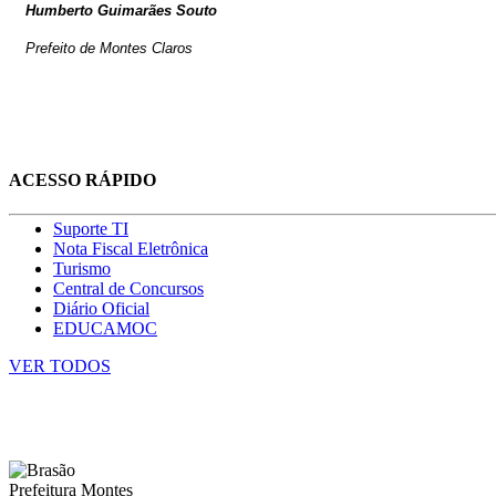
Humberto Guimarães Souto
Prefeito de Montes Claros
ACESSO RÁPIDO
Suporte TI
Nota Fiscal Eletrônica
Turismo
Central de Concursos
Diário Oficial
EDUCAMOC
VER TODOS