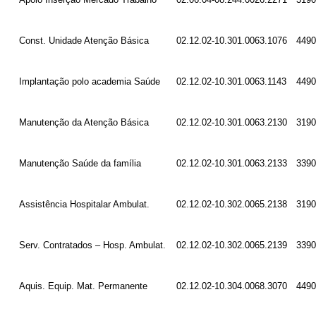
Const. Unidade Atenção Básica
02.12.02-10.301.0063.1076
4490
Implantação polo academia Saúde
02.12.02-10.301.0063.1143
4490
Manutenção da Atenção Básica
02.12.02-10.301.0063.2130
3190
Manutenção Saúde da família
02.12.02-10.301.0063.2133
3390
Assistência Hospitalar Ambulat.
02.12.02-10.302.0065.2138
3190
Serv. Contratados – Hosp. Ambulat.
02.12.02-10.302.0065.2139
3390
Aquis. Equip. Mat. Permanente
02.12.02-10.304.0068.3070
4490