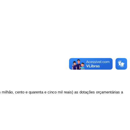
milhão, cento e quarenta e cinco mil reais)
as dotações orçamentárias a