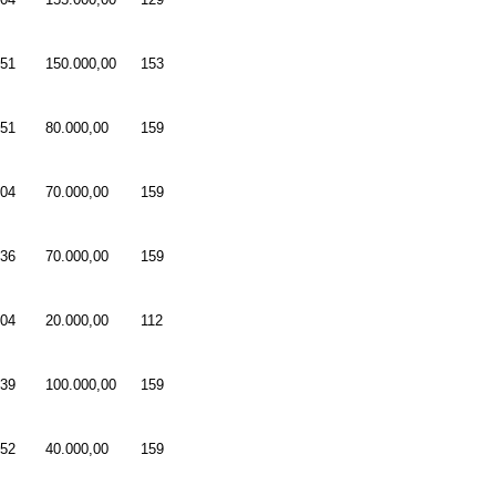
51
150.000,00
153
51
80.000,00
159
04
70.000,00
159
36
70.000,00
159
04
20.000,00
112
39
100.000,00
159
52
40.000,00
159