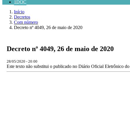
1DOC
Início
Decretos
Com número
Decreto nº 4049, 26 de maio de 2020
Decreto nº 4049, 26 de maio de 2020
28/05/2020 - 20:00
Este texto não substitui o publicado no Diário Oficial Eletrônico d