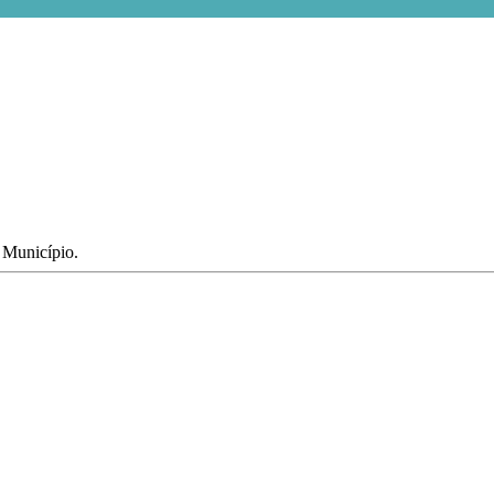
o Município.