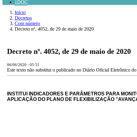
1DOC
Início
Decretos
Com número
Decreto nº. 4052, de 29 de maio de 2020
Decreto nº. 4052, de 29 de maio de 2020
06/06/2020 - 05:51
Este texto não substitui o publicado no Diário Oficial Eletrônico d
INSTITUI INDICADORES E PARÂMETROS PARA MONI
APLICAÇÃO DO PLANO DE FLEXIBILIZAÇÃO “AVANÇ