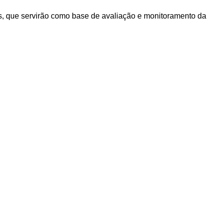
ais, que servirão como base de avaliação e monitoramento da