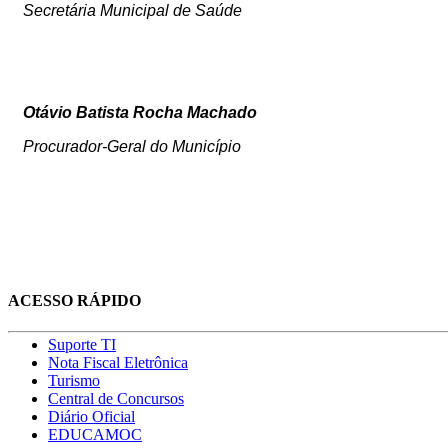
Secretária Municipal de Saúde
Otávio Batista Rocha Machado
Procurador-Geral do Município
ACESSO RÁPIDO
Suporte TI
Nota Fiscal Eletrônica
Turismo
Central de Concursos
Diário Oficial
EDUCAMOC