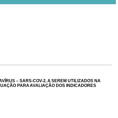
ÍRUS – SARS-COV-2, A SEREM UTILIZADOS NA
ITUAÇÃO PARA AVALIAÇÃO DOS INDICADORES