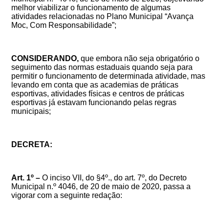
melhor viabilizar o funcionamento de algumas
atividades relacionadas no Plano Municipal “Avança
Moc, Com Responsabilidade”;
CONSIDERANDO,
que embora não seja obrigatório o
seguimento das normas estaduais quando seja para
permitir o funcionamento de determinada atividade, mas
levando em conta que as
academias de práticas
esportivas, atividades físicas e centros de práticas
esportivas
já estavam funcionando pelas regras
municipais;
DECRETA:
Art. 1º –
O inciso VII, do §4º., do art. 7º, do Decreto
Municipal n.º 4046, de 20 de maio de 2020, passa a
vigorar com a seguinte redação: