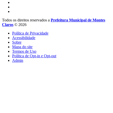
Todos os direitos reservados a
Prefeitura Municipal de Montes
Claros
© 2026
Política de Privacidade
Acessibilidade
Sobre
Mapa do site
Termos de Uso
Política de Opt-in e Opt-out
Admin