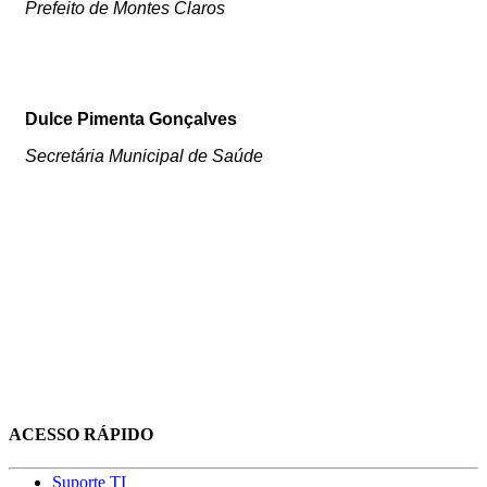
Prefeito de Montes Claros
Dulce Pimenta Gonçalves
Secretária Municipal de Saúde
ACESSO RÁPIDO
Suporte TI