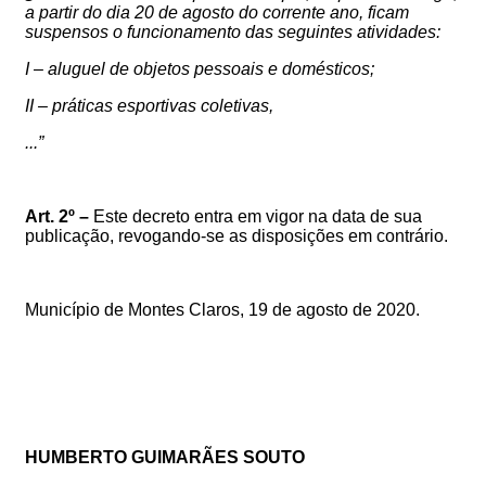
a partir do dia 20 de agosto do corrente ano, ficam
suspensos o funcionamento das seguintes atividades:
I – aluguel de objetos pessoais e domésticos;
II – práticas esportivas coletivas,
...”
Art. 2º –
Este decreto entra em vigor na data de sua
publicação, revogando-se as disposições em contrário.
Município de Montes Claros, 19 de agosto de 2020.
HUMBERTO GUIMARÃES SOUTO