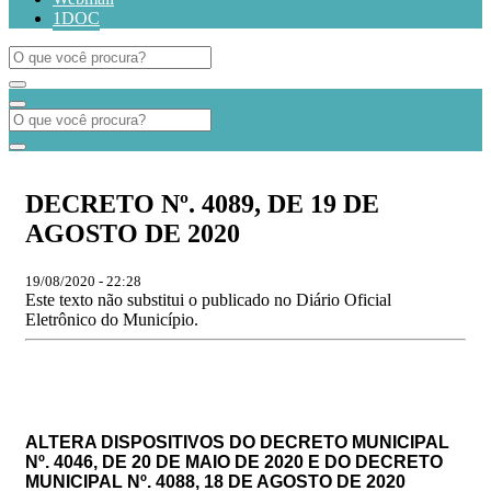
1DOC
DECRETO Nº. 4089, DE 19 DE
AGOSTO DE 2020
19/08/2020 - 22:28
Este texto não substitui o publicado no Diário Oficial
Eletrônico do Município.
ALTERA DISPOSITIVOS DO DECRETO MUNICIPAL
Nº. 4046, DE 20 DE MAIO DE 2020 E DO DECRETO
MUNICIPAL Nº. 4088, 18 DE AGOSTO DE 2020