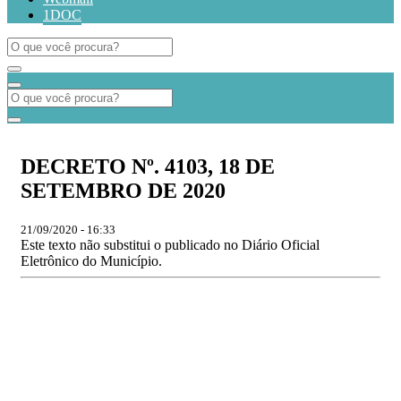
1DOC
DECRETO Nº. 4103, 18 DE
SETEMBRO DE 2020
21/09/2020 - 16:33
Este texto não substitui o publicado no Diário Oficial
Eletrônico do Município.