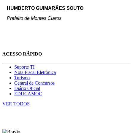
HUMBERTO GUIMARÃES SOUTO
Prefeito de Montes Claros
ACESSO RÁPIDO
Suporte TI
Nota Fiscal Eletrônica
Turismo
Central de Concursos
Diário Oficial
EDUCAMOC
VER TODOS