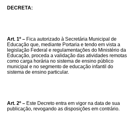
DECRETA:
Art. 1º –
Fica autorizado à Secretária Municipal de
Educação que, mediante Portaria e tendo em vista a
legislação Federal e regulamentações do Ministério da
Educação,
proceda a validação das atividades remotas
como carga horária no sistema de ensino público
municipal e no segmento de educação infantil do
sistema de ensino particular
.
Art. 2º –
Este Decreto entra em vigor na data de sua
publicação, revogando as disposições em contrário.