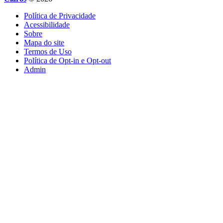
Política de Privacidade
Acessibilidade
Sobre
Mapa do site
Termos de Uso
Política de Opt-in e Opt-out
Admin