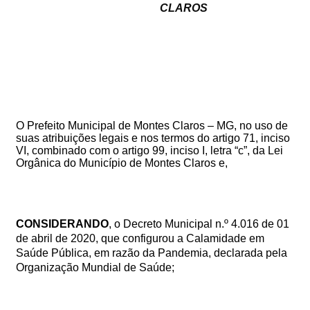
CLAROS
O Prefeito Municipal de Montes Claros – MG, no uso de
suas atribuições legais e nos termos do artigo 71, inciso
VI, combinado com o artigo 99, inciso I, letra “c”, da Lei
Orgânica do Município de Montes Claros e,
CONSIDERANDO
, o Decreto Municipal n.º 4.016 de 01
de abril de 2020, que
configurou
a Calamidade em
Saúde Pública, em razão da Pandemia, declarada pela
Organização Mundial de Saúde;