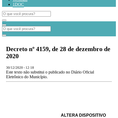
1DOC
Decreto nº 4159, de 28 de dezembro de
2020
30/12/2020 - 12:18
Este texto não substitui o publicado no Diário Oficial
Eletrônico do Município.
ALTERA DISPOSITIVO