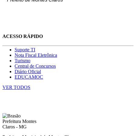
ACESSO RÁPIDO
Suporte TI
Nota Fiscal Eletrônica
Turismo
Central de Concursos
Diário Oficial
EDUCAMOC
VER TODOS