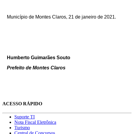
Município de Montes Claros,
21
de janeiro de 2021
.
Humberto Guimarães Souto
Prefeito de Montes Claros
ACESSO RÁPIDO
Suporte TI
Nota Fiscal Eletrônica
Turismo
Central de Concursos