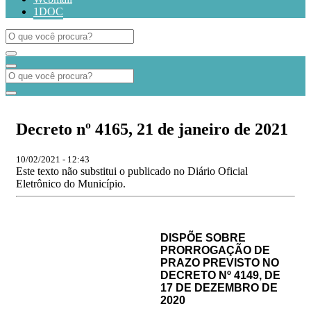
1DOC
Decreto nº 4165, 21 de janeiro de 2021
10/02/2021 - 12:43
Este texto não substitui o publicado no Diário Oficial
Eletrônico do Município.
DISPÕE SOBRE
PRORROGAÇÃO DE
PRAZO PREVISTO NO
DECRETO Nº 4149, DE
17 DE DEZEMBRO DE
2020