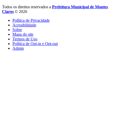
Todos os direitos reservados a
Prefeitura Municipal de Montes
Claros
© 2026
Política de Privacidade
Acessibilidade
Sobre
Mapa do site
Termos de Uso
Política de Opt-in e Opt-out
Admin