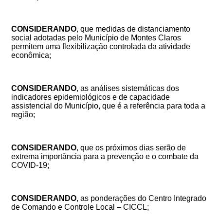
CONSIDERANDO
, que medidas de distanciamento
social adotadas pelo Município de Montes Claros
permitem uma flexibilização controlada da atividade
econômica;
CONSIDERANDO
, as análises sistemáticas dos
indicadores epidemiológicos e de capacidade
assistencial do Município, que é a referência para toda a
região;
CONSIDERANDO
, que os próximos dias serão de
extrema importância para a prevenção e o combate da
COVID-19;
CONSIDERANDO
, as ponderações do Centro Integrado
de Comando e Controle Local – CICCL;