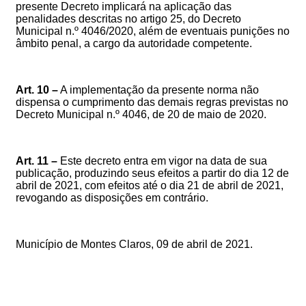
presente Decreto implicará na aplicação das
penalidades descritas no artigo 25, do Decreto
Municipal n.º 4046/2020, além de eventuais punições no
âmbito penal, a cargo da autoridade competente.
Art. 10 –
A implementação da presente norma não
dispensa o cumprimento das demais regras previstas no
Decreto Municipal n.º 4046, de 20 de maio de 2020.
Art. 11 –
Este decreto entra em vigor
na data de sua
publicação, produzindo seus efeitos a partir do
dia 12 de
abril de 2021
, com efeitos até o dia 21 de abril de 2021,
revogando as disposições em contrário.
Município de Montes Claros, 09 de abril de 2021.