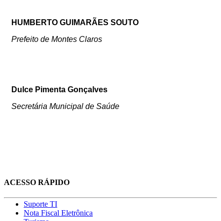
HUMBERTO GUIMARÃES SOUTO
Prefeito de Montes Claros
Dulce Pimenta Gonçalves
Secretária Municipal de Saúde
ACESSO RÁPIDO
Suporte TI
Nota Fiscal Eletrônica