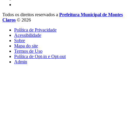
Todos os direitos reservados a
Prefeitura Municipal de Montes
Claros
© 2026
Política de Privacidade
Acessibilidade
Sobre
Mapa do site
Termos de Uso
Política de Opt-in e Opt-out
Admin