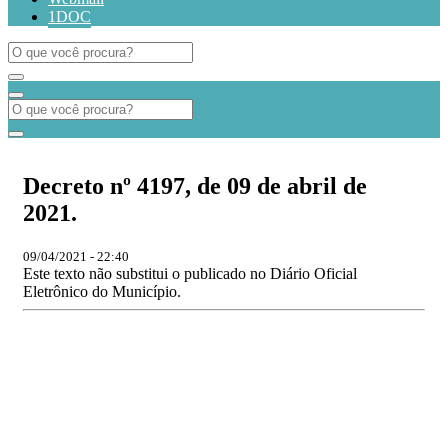
1DOC
Decreto nº 4197, de 09 de abril de
2021.
09/04/2021 - 22:40
Este texto não substitui o publicado no Diário Oficial
Eletrônico do Município.