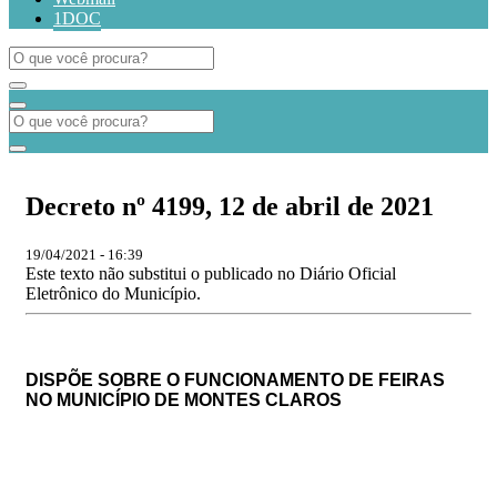
1DOC
Decreto nº 4199, 12 de abril de 2021
19/04/2021 - 16:39
Este texto não substitui o publicado no Diário Oficial
Eletrônico do Município.
DISPÕE SOBRE O FUNCIONAMENTO DE FEIRAS
NO MUNICÍPIO DE MONTES CLAROS