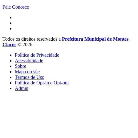
Fale Conosco
Todos os direitos reservados a
Prefeitura Municipal de Montes
Claros
© 2026
Política de Privacidade
Acessibilidade
Sobre
Mapa do site
Termos de Uso
Política de Opt-in e Opt-out
Admin