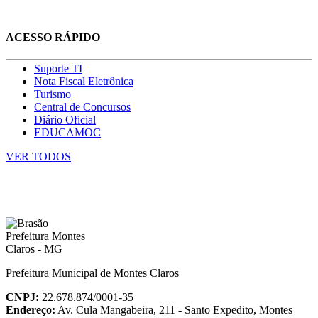
ACESSO RÁPIDO
Suporte TI
Nota Fiscal Eletrônica
Turismo
Central de Concursos
Diário Oficial
EDUCAMOC
VER TODOS
Prefeitura Municipal de Montes Claros
CNPJ:
22.678.874/0001-35
Endereço:
Av. Cula Mangabeira, 211 - Santo Expedito, Montes