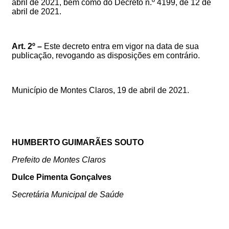
abril de 2021, bem como do Decreto n.º 4199, de 12 de
abril de 2021
.
Art. 2º –
Este decreto entra em vigor na data de sua
publicação, revogando as disposições em contrário.
Município de Montes Claros,
19
de abril de 2021.
HUMBERTO GUIMARÃES SOUTO
Prefeito de Montes Claros
Dulce Pimenta Gonçalves
Secretária Municipal de Saúde