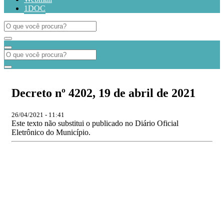
1DOC
Decreto nº 4202, 19 de abril de 2021
26/04/2021 - 11:41
Este texto não substitui o publicado no Diário Oficial
Eletrônico do Município.