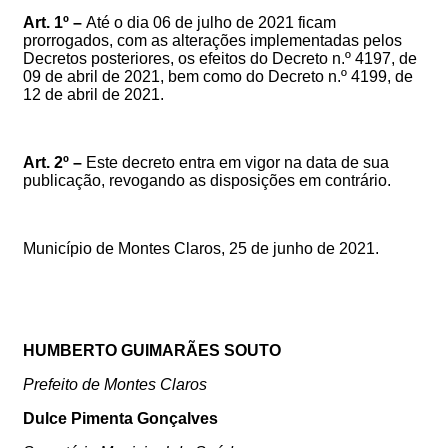
Art. 1º –
Até o dia
06
de julho de 2021 ficam
prorrogados,
com as alterações implementadas pelos
Decretos posteriores,
os efeitos do Decreto n.º 4197, de
09
de abril de 2021, bem como do Decreto n.º 4199, de
12 de abril de 2021
.
Art. 2º –
Este decreto entra em vigor na data de sua
publicação, revogando as disposições em contrário.
Município de Montes Claros,
25
de junho de 2021.
HUMBERTO GUIMARÃES SOUTO
Prefeito de Montes Claros
Dulce Pimenta Gonçalves