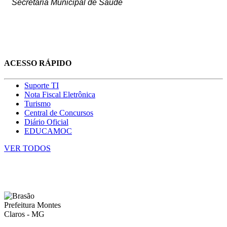
Secretária Municipal de Saúde
ACESSO RÁPIDO
Suporte TI
Nota Fiscal Eletrônica
Turismo
Central de Concursos
Diário Oficial
EDUCAMOC
VER TODOS