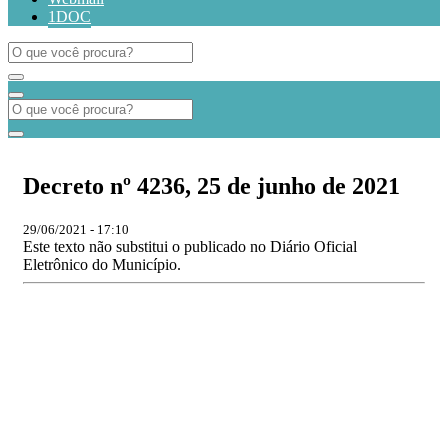
1DOC
Decreto nº 4236, 25 de junho de 2021
29/06/2021 - 17:10
Este texto não substitui o publicado no Diário Oficial
Eletrônico do Município.