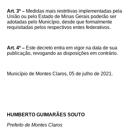
Art. 3º –
Medidas mais restritivas implementadas pela
União ou pelo Estado de Minas Gerais poderão ser
adotadas pelo Município, desde que formalmente
requisitadas pelos respectivos entes federativos.
Art. 4º –
Este decreto entra em vigor na data de sua
publicação, revogando as disposições em contrário.
Município de Montes Claros,
05
de julho de 2021.
HUMBERTO GUIMARÃES SOUTO
Prefeito de Montes Claros