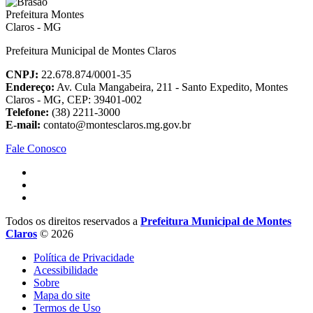
Prefeitura Municipal de Montes Claros
CNPJ:
22.678.874/0001-35
Endereço:
Av. Cula Mangabeira, 211 - Santo Expedito, Montes
Claros - MG, CEP: 39401-002
Telefone:
(38) 2211-3000
E-mail:
contato@montesclaros.mg.gov.br
Fale Conosco
Todos os direitos reservados a
Prefeitura Municipal de Montes
Claros
© 2026
Política de Privacidade
Acessibilidade
Sobre
Mapa do site
Termos de Uso