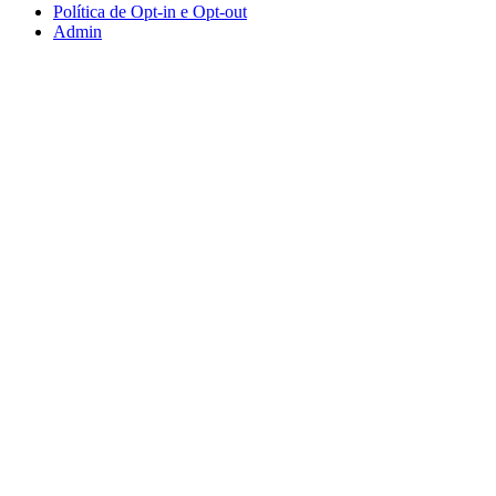
Política de Opt-in e Opt-out
Admin