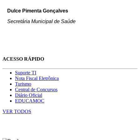
Dulce Pimenta Gonçalves
Secretária Municipal de Saúde
ACESSO RÁPIDO
Suporte TI
Nota Fiscal Eletrônica
Turismo
Central de Concursos
Diário Oficial
EDUCAMOC
VER TODOS