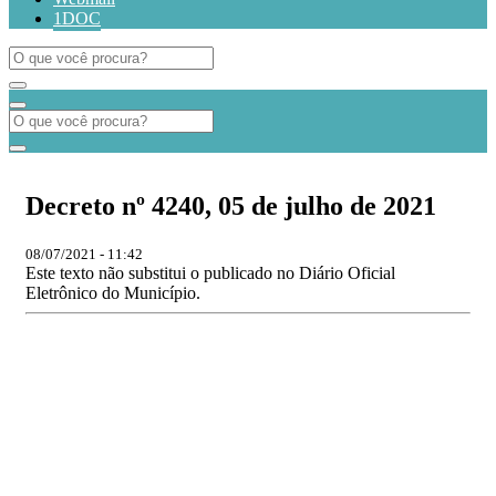
1DOC
Decreto nº 4240, 05 de julho de 2021
08/07/2021 - 11:42
Este texto não substitui o publicado no Diário Oficial
Eletrônico do Município.